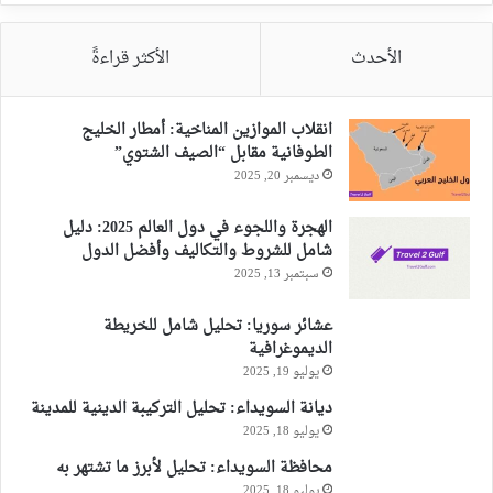
الأحدث
الأكثر قراءةً
انقلاب الموازين المناخية: أمطار الخليج
الطوفانية مقابل “الصيف الشتوي”
ديسمبر 20, 2025
الهجرة واللجوء في دول العالم 2025: دليل
شامل للشروط والتكاليف وأفضل الدول
سبتمبر 13, 2025
عشائر سوريا: تحليل شامل للخريطة
الديموغرافية
يوليو 19, 2025
ديانة السويداء: تحليل التركيبة الدينية للمدينة
يوليو 18, 2025
محافظة السويداء: تحليل لأبرز ما تشتهر به
يوليو 18, 2025