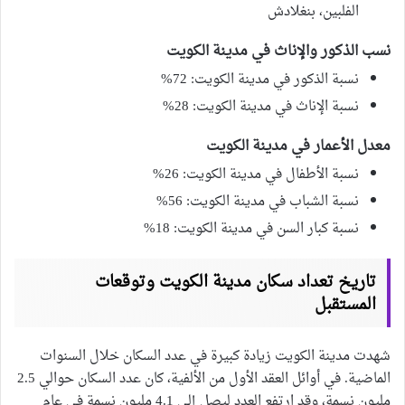
الفلبين، بنغلادش
نسب الذكور والإناث في مدينة الكويت
نسبة الذكور في مدينة الكويت: 72%
نسبة الإناث في مدينة الكويت: 28%
معدل الأعمار في مدينة الكويت
نسبة الأطفال في مدينة الكويت: 26%
نسبة الشباب في مدينة الكويت: 56%
نسبة كبار السن في مدينة الكويت: 18%
تاريخ تعداد سكان مدينة الكويت وتوقعات
المستقبل
شهدت مدينة الكويت زيادة كبيرة في عدد السكان خلال السنوات
الماضية. في أوائل العقد الأول من الألفية، كان عدد السكان حوالي 2.5
مليون نسمة، وقد ارتفع العدد ليصل إلى 4.1 مليون نسمة في عام