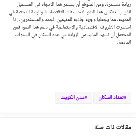
زيادة مستمرة، ومن المتوقع أن يستمر هذا الاتجاه في المستقبل
القريب. يعكس هذا النمو التحسينات الاقتصادية والبنية التحتية في
المدينة، مما يجعلها وجهة جاذبة للمقيمين الجدد والمستثمرين. إذا
استمرت الظروف الاقتصادية والاجتماعية في دعم هذا النمو، فمن
المحتمل أن نشهد المزيد من الزيادة في عدد السكان في السنوات
القادمة.
تعداد السكان
مدن الكويت
مقالات ذات صلة