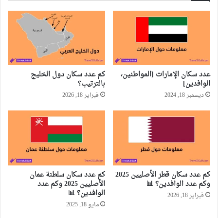
عدد سكان الإمارات [المواطنين،
كم عدد سكان دول الخليج
الوافدين]
بالترتيب؟
ديسمبر 18, 2024
فبراير 18, 2026
كم عدد سكان قطر الأصليين 2025
كم عدد سكان سلطنة عمان
وكم عدد الوافدين؟ 📊
الأصليين 2025 وكم عدد
الوافدين؟ 📊
فبراير 18, 2026
مايو 18, 2025