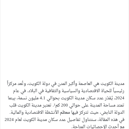
مدينة الكويت هي العاصمة وأكبر المدن في دولة الكويت، وتُعد مركزاً
رئيسياً للحياة الاقتصادية والسياسية والثقافية في البلاد. في عام
2024، يُقدّر عدد سكان مدينة الكويت بحوالي 4.1 مليون نسمة، بينما
تمتد مساحة المدينة على حوالي 200 كم². تعتبر مدينة الكويت قلب
الدولة النابض، حيث تتركز فيها معظم الأنشطة الاقتصادية والمالية.
في هذه المقالة، سنتناول تفاصيل عدد سكان مدينة الكويت لعام 2024
مع أحدث الإحصائيات المتاحة.