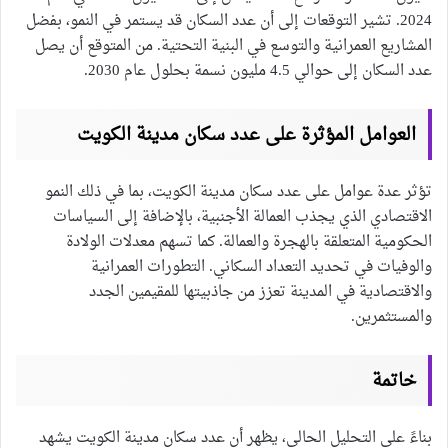
2024. تشير التوقعات إلى أن عدد السكان قد يستمر في النمو، بفضل
المشاريع العمرانية والتوسع في البنية التحتية. من المتوقع أن يصل
عدد السكان إلى حوالي 4.5 مليون نسمة بحلول عام 2030.
العوامل المؤثرة على عدد سكان مدينة الكويت
تؤثر عدة عوامل على عدد سكان مدينة الكويت، بما في ذلك النمو
الاقتصادي الذي يجذب العمالة الأجنبية، بالإضافة إلى السياسات
الحكومية المتعلقة بالهجرة والعمالة. كما تسهم معدلات الولادة
والوفيات في تحديد التعداد السكاني. التطورات العمرانية
والاقتصادية في المدينة تعزز من جاذبيتها للمقيمين الجدد
والمستثمرين.
خاتمة
بناءً على التحليل الحالي، يظهر أن عدد سكان مدينة الكويت يشهد