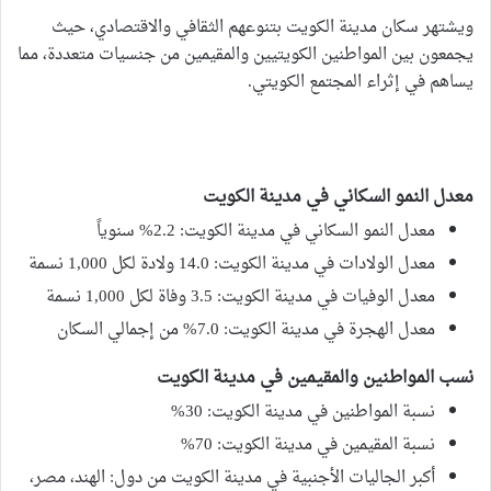
ويشتهر سكان مدينة الكويت بتنوعهم الثقافي والاقتصادي، حيث
يجمعون بين المواطنين الكويتيين والمقيمين من جنسيات متعددة، مما
يساهم في إثراء المجتمع الكويتي.
معدل النمو السكاني في مدينة الكويت
معدل النمو السكاني في مدينة الكويت: 2.2% سنوياً
معدل الولادات في مدينة الكويت: 14.0 ولادة لكل 1,000 نسمة
معدل الوفيات في مدينة الكويت: 3.5 وفاة لكل 1,000 نسمة
معدل الهجرة في مدينة الكويت: 7.0% من إجمالي السكان
نسب المواطنين والمقيمين في مدينة الكويت
نسبة المواطنين في مدينة الكويت: 30%
نسبة المقيمين في مدينة الكويت: 70%
أكبر الجاليات الأجنبية في مدينة الكويت من دول: الهند، مصر،