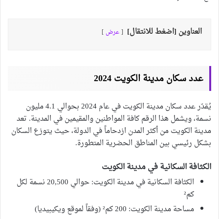
العناوين [اضغط للانتقال]
عرض
عدد سكان مدينة الكويت 2024
يُقدّر عدد سكان مدينة الكويت في عام 2024 بحوالي 4.1 مليون
نسمة، ويشمل هذا الرقم كافة المواطنين والمقيمين في المدينة. تعد
مدينة الكويت من أكثر المدن ازدحاماً في الدولة، حيث يتوزع السكان
بشكل رئيسي بين المناطق الحضرية المتطورة.
الكثافة السكانية في مدينة الكويت
الكثافة السكانية في مدينة الكويت: حوالي 20,500 نسمة لكل
كم²
مساحة مدينة الكويت: 200 كم² (وفقاً لموقع ويكيبيديا)