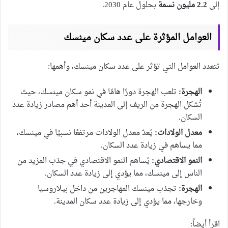
إلى
2.2 مليون نسمة
بحلول عام 2030.
العوامل المؤثرة على عدد سكان مينسك
تتعدد العوامل التي تؤثر على عدد سكان مينسك، وأهمها:
الهجرة:
تلعب الهجرة دورًا هامًا في نمو سكان مينسك، حيث
تُشكل الهجرة من الريف إلى المدينة أحد أهم مصادر زيادة عدد
السكان.
معدل الولادات:
يُعدّ معدل الولادات مرتفعًا نسبيًا في مينسك،
مما يساهم في زيادة عدد السكان.
النمو الاقتصادي:
يُساهم النمو الاقتصادي في جذب المزيد من
الناس إلى مينسك، مما يؤدي إلى زيادة عدد السكان.
الهجرة:
تجذب مينسك المهاجرين من داخل بيلاروسيا
وخارجها، مما يؤدي إلى زيادة عدد سكان المدينة.
اقرأ أيضاً: