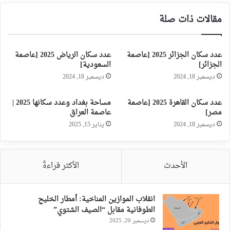
مقالات ذات صلة
عدد سكان الجزائر 2025 [عاصمة
عدد سكان الرياض 2025 [عاصمة
الجزائر]
السعودية]
ديسمبر 18, 2024
ديسمبر 18, 2024
عدد سكان القاهرة 2025 [عاصمة
مساحة بغداد وعدد سكانها 2025 |
مصر]
عاصمة العراق
ديسمبر 18, 2024
يناير 15, 2025
الأحدث
الأكثر قراءةً
انقلاب الموازين المناخية: أمطار الخليج
الطوفانية مقابل “الصيف الشتوي”
ديسمبر 20, 2025