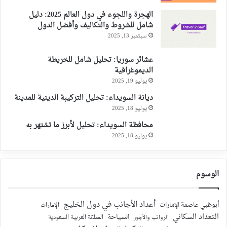
الهجرة واللجوء في دول العالم 2025: دليل
شامل للشروط والتكاليف وأفضل الدول
سبتمبر 13, 2025
عشائر سوريا: تحليل شامل للخريطة
الديموغرافية
يوليو 19, 2025
ديانة السويداء: تحليل التركيبة الدينية للمدينة
يوليو 18, 2025
محافظة السويداء: تحليل لأبرز ما تشتهر به
يوليو 18, 2025
الوسوم
أعداد الأجانب في دول الخليج
أبوظبي عاصمة الإمارات
الإمارات
التعداد السكاني
السياحة
الرواتب والأجور
المملكة العربية السعودية