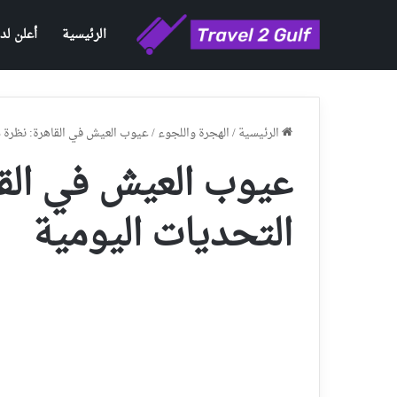
الرئيسية
أعلن لدي
الرئيسية
/
الهجرة واللجوء
/
عيوب العيش في القاهرة: نظرة ش
عيوب العيش في القا
التحديات اليومية