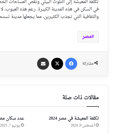
تكلفة المعيشة إلى التلوث البيئي ونقص المساحات الخضر
في السكن في هذه المدينة الكبيرة. رغم هذه العيوب، لا
والثقافية التي تجذب الكثيرين، مما يجعلها مدينة تستحق
مصر
فيسبوك
‫X
مشاركة عبر الايميل
مشاركة
مقالات ذات صلة
تكلفة المعيشة في مصر 2024
عدد سكان مصر 25
أغسطس 9, 2024
يونيو 7, 2025