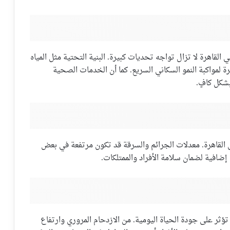
القاهرة لا تزال تواجه تحديات كبيرة. البنية التحتية مثل المياه
مواكبة النمو السكاني السريع. كما أن الخدمات الصحية
بشكل كافٍ.
ي القاهرة. معدلات الجرائم والسرقة قد تكون مرتفعة في بعض
إضافية لضمان سلامة الأفراد والممتلكات.
ؤثر على جودة الحياة اليومية. من الازدحام المروري وارتفاع