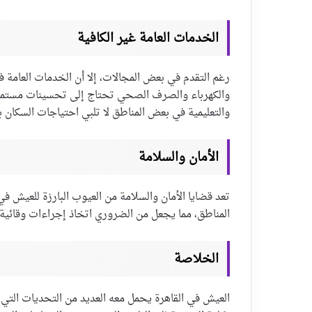
الخدمات العامة غير الكافية
رغم التقدم في بعض المجالات، إلا أن الخدمات العامة في 
والكهرباء والصرف الصحي تحتاج إلى تحسينات مستمرة ل
والتعليمية في بعض المناطق لا تلبي احتياجات السكان 
الأمان والسلامة
تعد قضايا الأمان والسلامة من العيوب البارزة للعيش ف
المناطق، مما يجعل من الضروري اتخاذ إجراءات وقائية 
الخلاصة
العيش في القاهرة يحمل معه العديد من التحديات التي ت