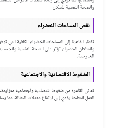
والمصانع، مما يؤدي إلى زيادة معدلات الأمراض التنفسية
والصحة النفسية للسكان.
نقص المساحات الخضراء
تفتقر القاهرة إلى المساحات الخضراء الكافية التي توفر 
والمناطق الخضراء تؤثر على الصحة النفسية والجسدية
الخارجية.
الضغوط الاقتصادية والاجتماعية
تعاني القاهرة من ضغوط اقتصادية واجتماعية متزايدة، م
العمل المتاحة يؤدي إلى ارتفاع معدلات البطالة، مما ي