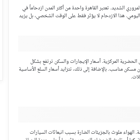
مروري الشديد. تعتبر القاهرة واحدة من أكثر المدن ازدحاماً في
 اليومي. هذا الازدحام لا يؤثر فقط على الوقت الشخصي، بل يزيد
ق الحضرية المركزية. أسعار الإيجارات والسكن ترتفع بشكل
 مسكن مناسب. بالإضافة إلى ذلك، تتزايد أسعار السلع الأساسية
لات.
امة. الهواء ملوث بالجزيئات الضارة بسبب انبعاثات السيارات