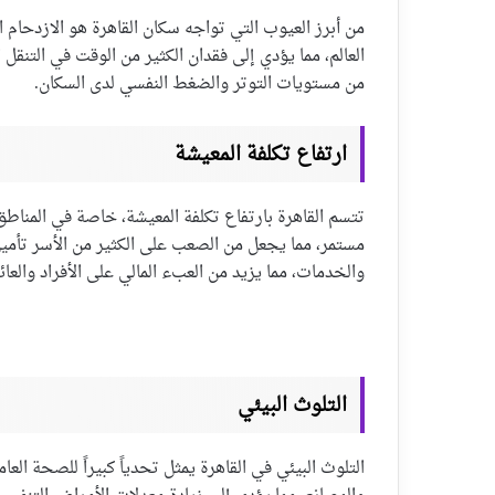
من أبرز العيوب التي تواجه سكان القاهرة هو الازدحام ال
العالم، مما يؤدي إلى فقدان الكثير من الوقت في التنقل
من مستويات التوتر والضغط النفسي لدى السكان.
ارتفاع تكلفة المعيشة
تتسم القاهرة بارتفاع تكلفة المعيشة، خاصة في المناط
مستمر، مما يجعل من الصعب على الكثير من الأسر تأمين
والخدمات، مما يزيد من العبء المالي على الأفراد والعائ
التلوث البيئي
التلوث البيئي في القاهرة يمثل تحدياً كبيراً للصحة الع