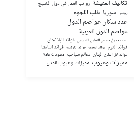
تكاليف المعيشة
رواتب العمل في دول الخليج
سوريا
طلب اللجوء
روسيا
عدد سكان عواصم الدول
عواصم الدول العربية
فوائد الباذنجان
عواصم دول مجلس التعاون الخليجي
فوائد الماتشا
فوائد الثوم
فوائد الكركديه
فوائد العصفر
لبنان
معالم سياحية
معلومات عامة
فوائد خل التفاح
مميزات وعيوب
مميزات وعيوب المدن