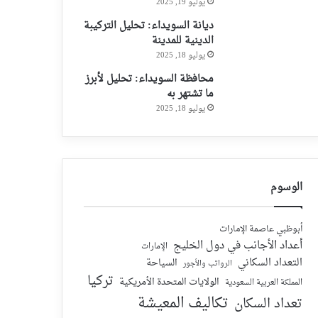
يوليو 19, 2025
ديانة السويداء: تحليل التركيبة
الدينية للمدينة
يوليو 18, 2025
محافظة السويداء: تحليل لأبرز
ما تشتهر به
يوليو 18, 2025
الوسوم
أبوظبي عاصمة الإمارات
أعداد الأجانب في دول الخليج
الإمارات
التعداد السكاني
السياحة
الرواتب والأجور
تركيا
الولايات المتحدة الأمريكية
المملكة العربية السعودية
تكاليف المعيشة
تعداد السكان