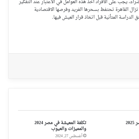
اء، يجب على الأفراد أخذ هذه العوامل في الاعتبار عند التفكير
 تزال القاهرة تحتفظ بسحرها الفريد وفرصها الاقتصادية
 الدراسة المتأنية قبل اتخاذ قرار العيش فيها.
20
تكلفة المعيشة في مصر 2024
والمميزات والعيوب
أغسطس 27, 2024