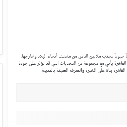
ً حيوياً يجذب ملايين الناس من مختلف أنحاء البلاد وخارجها.
ي القاهرة يأتي مع مجموعة من التحديات التي قد تؤثر على جودة
اهرة بناءً على الخبرة والمعرفة العميقة بالمدينة.