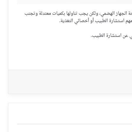
ز صحة الجهاز الهضمي، ولكن يجب تناولها بكميات معتدلة وتجنب
لمهم استشارة الطبيب أو أخصائي التغذية.
ي عن استشارة الطبيب.