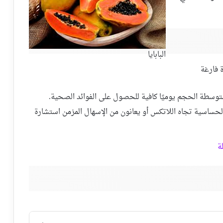
البابايا
 فارغة
متوسطة الحجم يوميًا كافية للحصول على الفوائد الصحية.
ساسية تجاه اللاتكس أو يعانون من الإسهال المزمن استشارة
ة