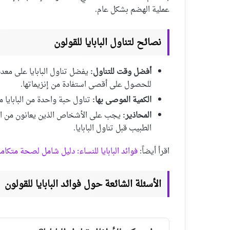
عملية الهضم بشكل عام.
نصائح لتناول البابايا للقولون
أفضل وقت للتناول:
يفضل تناول البابايا على معدة
للحصول على أقصى استفادة من إنزيماتها.
الكمية الموصى بها:
تناول حبة واحدة من البابايا 
المحاذير:
يجب على الأشخاص الذين يعانون من الح
الطبيب قبل تناول البابايا.
اقرأ أيضاً:
فوائد البابايا للنساء: دليل شامل لصحة متكامل
الأسئلة الشائعة حول فوائد البابايا للقولون