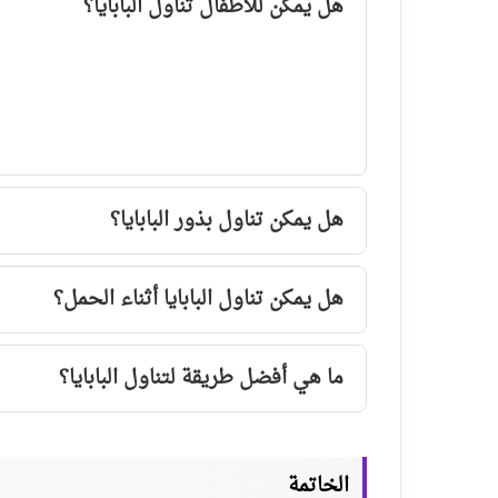
هل يمكن للأطفال تناول البابايا؟
هل يمكن تناول بذور البابايا؟
هل يمكن تناول البابايا أثناء الحمل؟
ما هي أفضل طريقة لتناول البابايا؟
الخاتمة