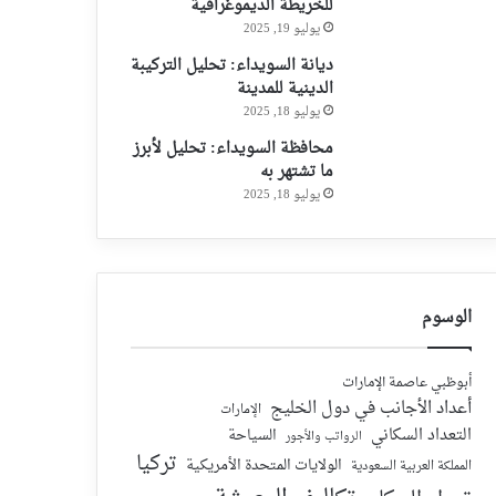
للخريطة الديموغرافية
يوليو 19, 2025
ديانة السويداء: تحليل التركيبة
الدينية للمدينة
يوليو 18, 2025
محافظة السويداء: تحليل لأبرز
ما تشتهر به
يوليو 18, 2025
الوسوم
أبوظبي عاصمة الإمارات
أعداد الأجانب في دول الخليج
الإمارات
التعداد السكاني
السياحة
الرواتب والأجور
تركيا
الولايات المتحدة الأمريكية
المملكة العربية السعودية