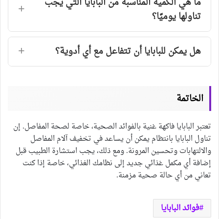
ما هي الكمية المناسبة من البابايا التي يجب
تناولها يوميًا؟
هل يمكن للبابايا أن تتفاعل مع أي أدوية؟
الخاتمة
تعتبر البابايا فاكهة غنية بالفوائد الصحية، خاصة لصحة المفاصل. إن
تناول البابايا بانتظام يمكن أن يساعد في تخفيف آلام المفاصل
والالتهابات وتحسين المرونة. ومع ذلك، يجب استشارة الطبيب قبل
إضافة أي مكمل غذائي جديد إلى نظامك الغذائي، خاصة إذا كنت
تعاني من أي حالة صحية مزمنة.
فوائد البابايا