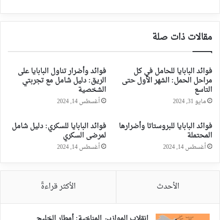
مقالات ذات صلة
فوائد البابايا للحامل في كل
فوائد وأضرار تناول البابايا على
مراحل الحمل: الشهر الأول حتى
الريق: دليل شامل مع تجربتي
التاسع
الشخصية
مايو 31, 2024
أغسطس 14, 2024
فوائد البابايا للبروستاتا وأضرارها
فوائد البابايا للسكري: دليل شامل
المحتملة
لمرضى السكري
أغسطس 14, 2024
أغسطس 14, 2024
الأحدث
الأكثر قراءةً
انقلاب الموازين المناخية: أمطار الخليج