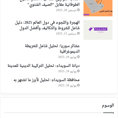
الطوفانية مقابل “الصيف الشتوي”
ديسمبر 20, 2025
الهجرة واللجوء في دول العالم 2025: دليل
شامل للشروط والتكاليف وأفضل الدول
سبتمبر 13, 2025
عشائر سوريا: تحليل شامل للخريطة
الديموغرافية
يوليو 19, 2025
ديانة السويداء: تحليل التركيبة الدينية للمدينة
يوليو 18, 2025
محافظة السويداء: تحليل لأبرز ما تشتهر به
يوليو 18, 2025
الوسوم