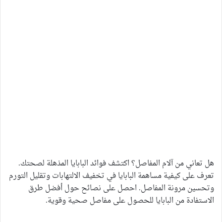
هل تعاني من آلام المفاصل؟ اكتشف فوائد البابايا المذهلة لصحتك.
تعرف على كيفية مساهمة البابايا في تخفيف الالتهابات وتقليل التورم
وتحسين مرونة المفاصل. احصل على نصائح حول أفضل طرق
الاستفادة من البابايا للحصول على مفاصل صحية وقوية.