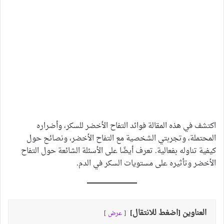
اكتشف في هذه المقالة فوائد التفاح الأخضر للسكر، وأضراره
المحتملة، وتجربتي الشخصية مع التفاح الأخضر، ونصائح حول
كيفية تناوله بفعالية. تعرف أيضًا على الأسئلة الشائعة حول التفاح
الأخضر وتأثيره على مستويات السكر في الدم.
العناوين [اضغط للانتقال]
عرض