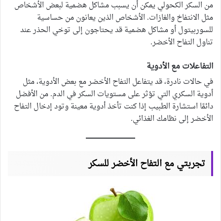
من السكر الكحولي يمكن أن يسبب مشاكل هضمية لبعض الأشخاص
مثل الانتفاخ والغازات. الأشخاص الذين يعانون من حساسية
للسوربيتول أو مشاكل هضمية قد يحتاجون إلى توخي الحذر عند
تناول التفاح الأخضر.
التفاعلات مع الأدوية
في حالات نادرة، قد يتفاعل التفاح الأخضر مع بعض الأدوية، مثل
أدوية السكري التي تؤثر على مستويات السكر في الدم. من الأفضل
دائمًا استشارة الطبيب إذا كنت تأخذ أدوية معينة وتود إدخال التفاح
الأخضر إلى نظامك الغذائي.
تجربتي مع التفاح الأخضر للسكر