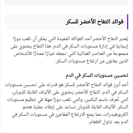
فوائد التفاح الأخضر للسكر
يُعتبر التفاح الأخضر أحد الفواكه المفيدة التي يمكن أن تلعب دورًا
إيجابيًا في إدارة مستويات السكر في الدم. هذا التفاح يحتوي على
مجموعة من العناصر الغذائية التي تجعله خيارًا ممتازًا للأشخاص
الذين يعانون من ارتفاع مستويات السكر.
تحسين مستويات السكر في الدم
أحد أبرز فوائد التفاح الأخضر للسكر هو قدرته على تحسين مستويات
السكر في الدم. التفاح الأخضر يحتوي على الألياف القابلة للذوبان،
التي تُعرف باسم البكتين، والتي تلعب دورًا مهمًا في تنظيم مستويات
السكر. الألياف القابلة للذوبان تساعد على إبطاء عملية هضم
الكربوهيدرات، مما يمنع الارتفاع المفاجئ في مستويات السكر في
الدم بعد تناول الطعام.