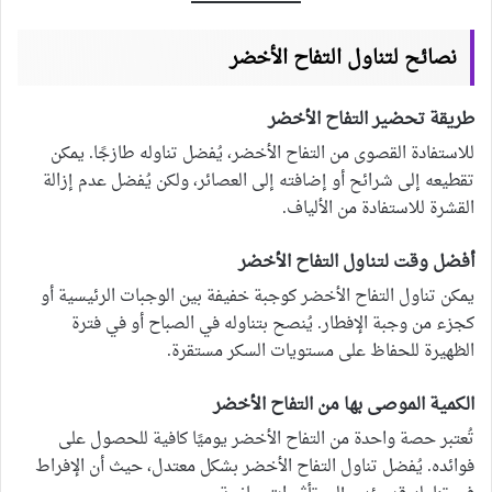
نصائح لتناول التفاح الأخضر
طريقة تحضير التفاح الأخضر
للاستفادة القصوى من التفاح الأخضر، يُفضل تناوله طازجًا. يمكن
تقطيعه إلى شرائح أو إضافته إلى العصائر، ولكن يُفضل عدم إزالة
القشرة للاستفادة من الألياف.
أفضل وقت لتناول التفاح الأخضر
يمكن تناول التفاح الأخضر كوجبة خفيفة بين الوجبات الرئيسية أو
كجزء من وجبة الإفطار. يُنصح بتناوله في الصباح أو في فترة
الظهيرة للحفاظ على مستويات السكر مستقرة.
الكمية الموصى بها من التفاح الأخضر
تُعتبر حصة واحدة من التفاح الأخضر يوميًا كافية للحصول على
فوائده. يُفضل تناول التفاح الأخضر بشكل معتدل، حيث أن الإفراط