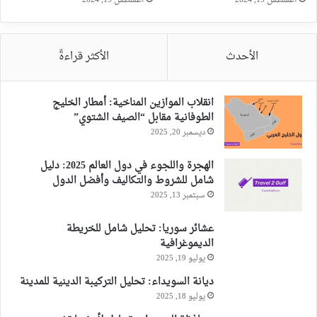
الأحدث
الأكثر قراءةً
انقلاب الموازين المناخية: أمطار الخليج
الطوفانية مقابل “الصيف الشتوي”
ديسمبر 20, 2025
الهجرة واللجوء في دول العالم 2025: دليل
شامل للشروط والتكاليف وأفضل الدول
سبتمبر 13, 2025
عشائر سوريا: تحليل شامل للخريطة
الديموغرافية
يوليو 19, 2025
ديانة السويداء: تحليل التركيبة الدينية للمدينة
يوليو 18, 2025