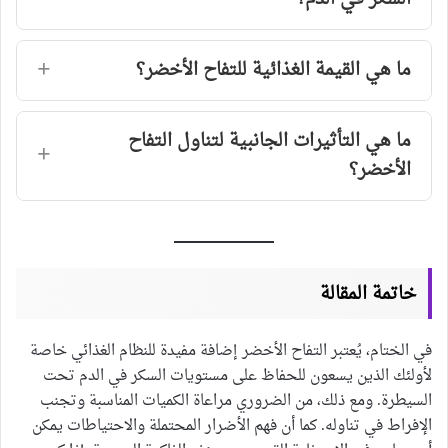
ما هي القيمة الغذائية للتفاح الأخضر؟
ما هي التأثيرات الجانبية لتناول التفاح
الأخضر؟
خاتمة المقالة
في الختام، يُعتبر التفاح الأخضر إضافة مفيدة للنظام الغذائي خاصة
لأولئك الذين يسعون للحفاظ على مستويات السكر في الدم تحت
السيطرة. ومع ذلك، من الضروري مراعاة الكميات المناسبة وتجنب
الإفراط في تناوله. كما أن فهم الأضرار المحتملة والاحتياطات يمكن