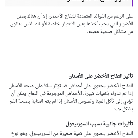
على الرغم من الفوائد المتعددة للتفاح الأخضر، إلا أن هناك بعض
الأضرار التي يجب أخذها بعين الاعتبار، خاصة لأولئك الذين يعانون
من مشاكل صحية معينة.
تأثير التفاح الأخضر على الأسنان
التفاح الأخضر يحتوي على أحماض قد تؤثر سلبًا على صحة الأسنان
إذا تم تناوله بكميات كبيرة. الأحماض الموجودة في التفاح يمكن أن
تؤدي إلى تآكل المينا وتسوس الأسنان إذا لم يتم العناية بصحة الفم
بشكل جيد.
تأثيرات جانبية بسبب السوربيتول
التفاح الأخضر يحتوي على كمية صغيرة من السوربيتول، وهو نوع