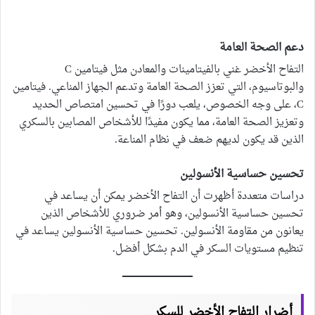
دعم الصحة العامة
التفاح الأخضر غني بالفيتامينات والمعادن مثل فيتامين C
والبوتاسيوم، التي تعزز الصحة العامة وتدعم الجهاز المناعي. فيتامين
C، على وجه الخصوص، يلعب دورًا في تحسين امتصاص الحديد
وتعزيز الصحة العامة، مما يكون مفيدًا للأشخاص المصابين بالسكري
الذين قد يكون لديهم ضعف في نظام المناعة.
تحسين حساسية الأنسولين
دراسات متعددة أظهرت أن التفاح الأخضر يمكن أن يساعد في
تحسين حساسية الأنسولين، وهو أمر ضروري للأشخاص الذين
يعانون من مقاومة الأنسولين. تحسين حساسية الأنسولين يساعد في
تنظيم مستويات السكر في الدم بشكل أفضل.
أضرار التفاح الأخضر للسكر