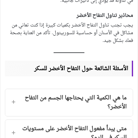
في تناوله قد يؤدي إلى تأثيرات جانبية.
محاذير تناول التفاح الأخضر
يجب تجنب تناول التفاح الأخضر بكميات كبيرة إذا كنت تعاني من
مشاكل في الأسنان أو حساسية للسوربيتول. تأكد من العناية بصحة
فمك بشكل جيد.
الأسئلة الشائعة حول التفاح الأخضر للسكر
ما هي الكمية التي يحتاجها الجسم من التفاح
الأخضر؟
متى يبدأ مفعول التفاح الأخضر على مستويات
السكر في الدم؟