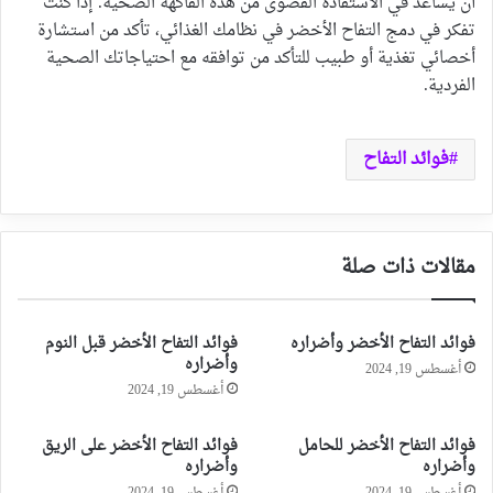
أن يساعد في الاستفادة القصوى من هذه الفاكهة الصحية. إذا كنت
تفكر في دمج التفاح الأخضر في نظامك الغذائي، تأكد من استشارة
أخصائي تغذية أو طبيب للتأكد من توافقه مع احتياجاتك الصحية
الفردية.
فوائد التفاح
مقالات ذات صلة
فوائد التفاح الأخضر وأضراره
فوائد التفاح الأخضر قبل النوم
وأضراره
أغسطس 19, 2024
أغسطس 19, 2024
فوائد التفاح الأخضر للحامل
فوائد التفاح الأخضر على الريق
وأضراره
وأضراره
أغسطس 19, 2024
أغسطس 19, 2024