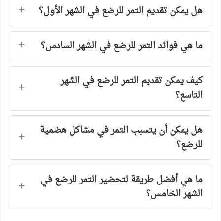
هل يمكن تقديم التمر للرضع في الشهر الأول؟
ما هي فوائد التمر للرضع في الشهر السادس؟
كيف يمكن تقديم التمر للرضع في الشهر
التاسع؟
هل يمكن أن يتسبب التمر في مشاكل هضمية
للرضع؟
ما هي أفضل طريقة لتحضير التمر للرضع في
الشهر الخامس؟