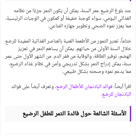
عند بلوغ الرضيع عمر السنة، يمكن أن يكون التمر جزءًا من نظامه
الغذائي اليومي، سواء كوجبة خفيفة أو كمكون في الوجبات الرئيسية،
مما يعزز نموه الصحي وتطوير جهازه المناعي.
ختاماً، تعتبر التمور من الأطعمة الغنية بالعناصر الغذائية المفيدة للرضع
خلال السنة الأولى من حياتهم. يمكن أن يساهم التمر في تعزيز
الهضم، توفير الطاقة، والوقاية من فقر الدم. من الشهر الأول حتى عمر
سنة، يمكن إدراج التمر بشكل تدريجي وآمن في نظام غذاء الرضيع،
مما يدعم نموه وصحته بشكل طبيعي.
اقرأ أيضاً:
فوائد الباذنجان للأطفال الرضع
، وتعرف أيضاً على فوائد
الباذنجان للرضع
.
الأسئلة الشائعة حول فائدة التمر للطفل الرضيع