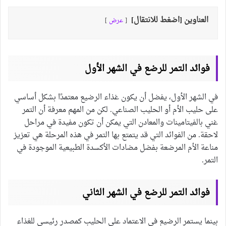
العناوين [اضغط للانتقال]
عرض
فوائد التمر للرضع في الشهر الأول
في الشهر الأول، يفضل أن يكون غذاء الرضيع معتمدًا بشكل أساسي
على حليب الأم أو الحليب الصناعي. لكن من المهم معرفة أن التمر
غني بالفيتامينات والمعادن التي يمكن أن تكون مفيدة في مراحل
لاحقة. من الفوائد التي قد يتمتع بها التمر في هذه المرحلة هي تعزيز
مناعة الأم المرضعة بفضل مضادات الأكسدة الطبيعية الموجودة في
التمر.
فوائد التمر للرضع في الشهر الثاني
بينما يستمر الرضيع في الاعتماد على الحليب كمصدر رئيسي للغذاء