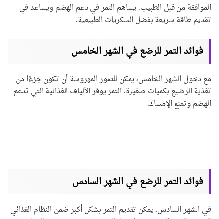
الموافقة من قبل الطبيب. يساهم التمر في دعم الهضم ويساعد في
تقديم طاقة سريعة بفضل السكريات الطبيعية.
فوائد التمر للرضع في الشهر الخامس
مع دخول الشهر الخامس، يمكن للتمور المهروسة أن تكون جزءًا من
تغذية الرضيع بكميات صغيرة. التمر يوفر الألياف الغذائية التي تدعم
الهضم وتمنع الإمساك.
فوائد التمر للرضع في الشهر السادس
في الشهر السادس، يمكن تقديم التمر بشكل أكبر ضمن النظام الغذائي