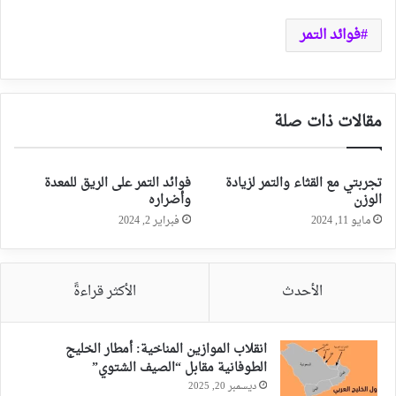
فوائد التمر
مقالات ذات صلة
تجربتي مع القثاء والتمر لزيادة
فوائد التمر على الريق للمعدة
الوزن
وأضراره
مايو 11, 2024
فبراير 2, 2024
الأحدث
الأكثر قراءةً
انقلاب الموازين المناخية: أمطار الخليج
الطوفانية مقابل “الصيف الشتوي”
ديسمبر 20, 2025