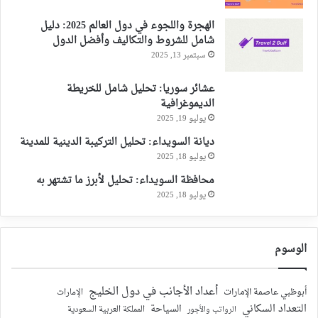
الهجرة واللجوء في دول العالم 2025: دليل
شامل للشروط والتكاليف وأفضل الدول
سبتمبر 13, 2025
عشائر سوريا: تحليل شامل للخريطة
الديموغرافية
يوليو 19, 2025
ديانة السويداء: تحليل التركيبة الدينية للمدينة
يوليو 18, 2025
محافظة السويداء: تحليل لأبرز ما تشتهر به
يوليو 18, 2025
الوسوم
أعداد الأجانب في دول الخليج
أبوظبي عاصمة الإمارات
الإمارات
التعداد السكاني
السياحة
الرواتب والأجور
المملكة العربية السعودية