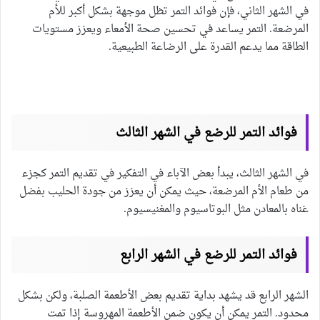
في الشهر الثاني، فإن فوائد التمر تظل موجهة بشكل أكبر للأم
المرضعة. التمر يساعد في تحسين صحة الأمعاء ويعزز مستويات
الطاقة مما يدعم القدرة على الرضاعة الطبيعية.
فوائد التمر للرضع في الشهر الثالث
في الشهر الثالث، يبدأ بعض الآباء في التفكير في تقديم التمر كجزء
من طعام الأم المرضعة، حيث يمكن أن يعزز من جودة الحليب بفضل
غناه بالمعادن مثل البوتاسيوم والمغنيسيوم.
فوائد التمر للرضع في الشهر الرابع
الشهر الرابع قد يشهد بداية تقديم بعض الأطعمة الصلبة، ولكن بشكل
محدود. التمر يمكن أن يكون ضمن الأطعمة المهروسة إذا تمت