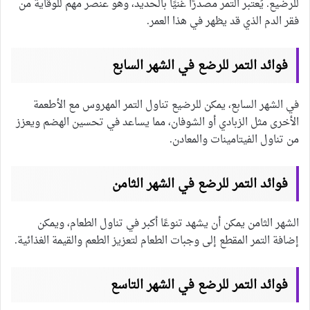
للرضيع. يُعتبر التمر مصدرًا غنيًا بالحديد، وهو عنصر مهم للوقاية من
فقر الدم الذي قد يظهر في هذا العمر.
فوائد التمر للرضع في الشهر السابع
في الشهر السابع، يمكن للرضيع تناول التمر المهروس مع الأطعمة
الأخرى مثل الزبادي أو الشوفان، مما يساعد في تحسين الهضم ويعزز
من تناول الفيتامينات والمعادن.
فوائد التمر للرضع في الشهر الثامن
الشهر الثامن يمكن أن يشهد تنوعًا أكبر في تناول الطعام، ويمكن
إضافة التمر المقطع إلى وجبات الطعام لتعزيز الطعم والقيمة الغذائية.
فوائد التمر للرضع في الشهر التاسع