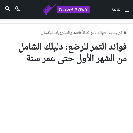
الوضع ا
بح
القائمة
الرئيسية
/
فوائد
/
فوائد الأطعمة والمشروبات للإنسان
فوائد التمر للرضع: دليلك الشامل
من الشهر الأول حتى عمر سنة