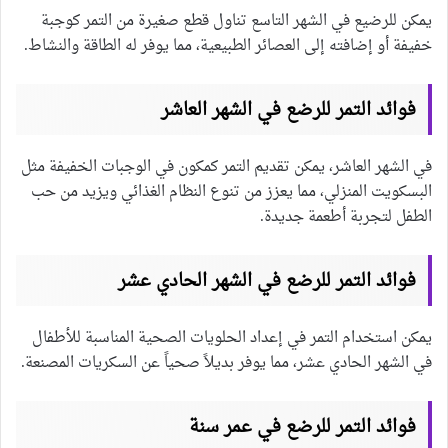
يمكن للرضيع في الشهر التاسع تناول قطع صغيرة من التمر كوجبة
خفيفة أو إضافته إلى العصائر الطبيعية، مما يوفر له الطاقة والنشاط.
فوائد التمر للرضع في الشهر العاشر
في الشهر العاشر، يمكن تقديم التمر كمكون في الوجبات الخفيفة مثل
البسكويت المنزلي، مما يعزز من تنوع النظام الغذائي ويزيد من حب
الطفل لتجربة أطعمة جديدة.
فوائد التمر للرضع في الشهر الحادي عشر
يمكن استخدام التمر في إعداد الحلويات الصحية المناسبة للأطفال
في الشهر الحادي عشر، مما يوفر بديلاً صحياً عن السكريات المصنعة.
فوائد التمر للرضع في عمر سنة