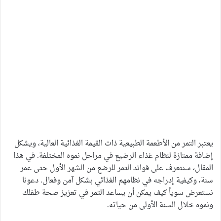
يعتبر التمر من الأطعمة الطبيعية ذات القيمة الغذائية العالية، ويشكل
إضافة ممتازة لنظام غذاء الرضيع في مراحل نموه المختلفة. في هذا
المقال، سنتعرف على فوائد التمر للرضع من الشهر الأول حتى عمر
سنة، وكيفية إدراجه في نظامهم الغذائي بشكل آمن وفعال. دعونا
نستعرض سوياً كيف يمكن أن يساعد التمر في تعزيز صحة طفلك
ونموه خلال السنة الأولى من حياته.