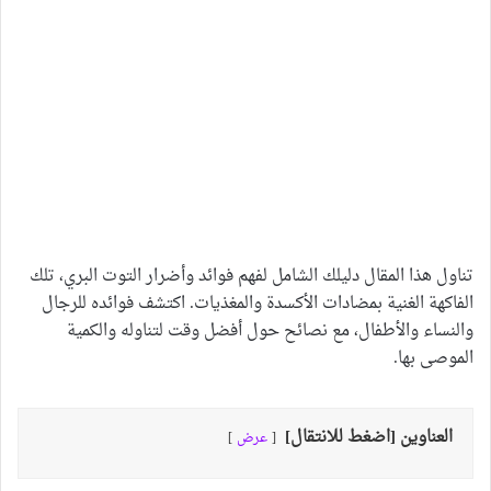
تناول هذا المقال دليلك الشامل لفهم فوائد وأضرار التوت البري، تلك
الفاكهة الغنية بمضادات الأكسدة والمغذيات. اكتشف فوائده للرجال
والنساء والأطفال، مع نصائح حول أفضل وقت لتناوله والكمية
الموصى بها.
العناوين [اضغط للانتقال]
عرض