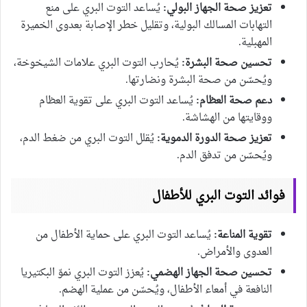
تعزيز صحة الجهاز البولي:
يُساعد التوت البري على منع
التهابات المسالك البولية، وتقليل خطر الإصابة بعدوى الخميرة
المهبلية.
تحسين صحة البشرة:
يُحارب التوت البري علامات الشيخوخة،
ويُحسّن من صحة البشرة ونضارتها.
دعم صحة العظام:
يُساعد التوت البري على تقوية العظام
ووقايتها من الهشاشة.
تعزيز صحة الدورة الدموية:
يُقلل التوت البري من ضغط الدم،
ويُحسّن من تدفق الدم.
فوائد التوت البري للأطفال
تقوية المناعة:
يُساعد التوت البري على حماية الأطفال من
العدوى والأمراض.
تحسين صحة الجهاز الهضمي:
يُعزز التوت البري نموّ البكتيريا
النافعة في أمعاء الأطفال، ويُحسّن من عملية الهضم.