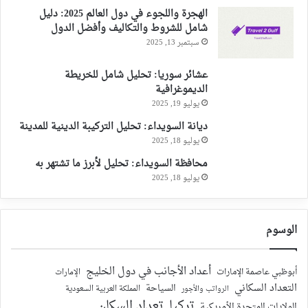
الهجرة واللجوء في دول العالم 2025: دليل
شامل للشروط والتكاليف وأفضل الدول
سبتمبر 13, 2025
عشائر سوريا: تحليل شامل للخريطة
الديموغرافية
يوليو 19, 2025
ديانة السويداء: تحليل التركيبة الدينية للمدينة
يوليو 18, 2025
محافظة السويداء: تحليل لأبرز ما تشتهر به
يوليو 18, 2025
الوسوم
أعداد الأجانب في دول الخليج
أبوظبي عاصمة الإمارات
الإمارات
التعداد السكاني
السياحة
الرواتب والأجور
المملكة العربية السعودية
تركيا
تعداد السكان
الولايات المتحدة الأمريكية