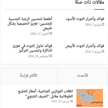
مقالات ذات صلة
فوائد وأضرار التوت الأسود
أطعمة لتحسين الرغبة الجنسية
للجنسين: تعزيز الحميمية بشكل
يوليو 5, 2024
طبيعي
أكتوبر 17, 2024
فوائد وأضرار التوت الأبيض
فوائد تناول التوت في تعزيز
الذاكرة وتحسين التركيز
يوليو 5, 2024
أغسطس 24, 2024
الأحدث
الأكثر قراءةً
انقلاب الموازين المناخية: أمطار الخليج
الطوفانية مقابل “الصيف الشتوي”
ديسمبر 20, 2025