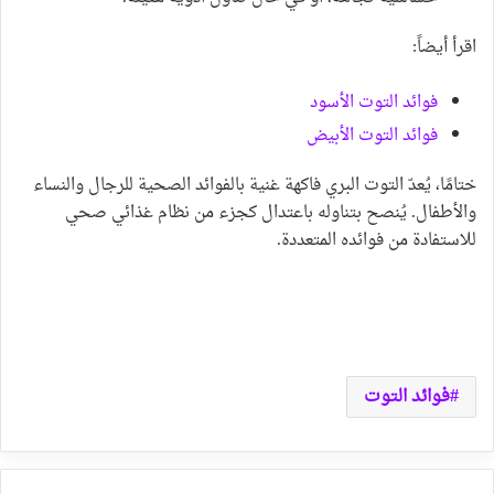
اقرأ أيضاً:
فوائد التوت الأسود
فوائد التوت الأبيض
ختامًا، يُعدّ التوت البري فاكهة غنية بالفوائد الصحية للرجال والنساء
والأطفال. يُنصح بتناوله باعتدال كجزء من نظام غذائي صحي
للاستفادة من فوائده المتعددة.
فوائد التوت