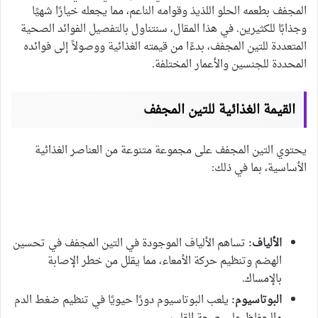
المجفف بطعمه الحلو اللذيذ وقوامه الناعم، مما يجعله خيارًا شهيًا
وجذابًا للكثيرين. في هذا المقال، سنتناول بالتفصيل الفوائد الصحية
المتعددة للتين المجفف، بدءًا من قيمته الغذائية ووصولاً إلى فوائده
المحددة للجنسين والأعمار المختلفة.
القيمة الغذائية للتين المجفف
يحتوي التين المجفف على مجموعة متنوعة من العناصر الغذائية
الأساسية، بما في ذلك:
الألياف:
تساهم الألياف الموجودة في التين المجفف في تحسين
الهضم وتنظيم حركة الأمعاء، مما يقلل من خطر الإصابة
بالإمساك.
البوتاسيوم:
يلعب البوتاسيوم دورًا حيويًا في تنظيم ضغط الدم