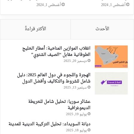
أغسطس 1, 2024
أغسطس 1, 2024
الأحدث
الأكثر قراءةً
انقلاب الموازين المناخية: أمطار الخليج
الطوفانية مقابل “الصيف الشتوي”
ديسمبر 20, 2025
الهجرة واللجوء في دول العالم 2025: دليل
شامل للشروط والتكاليف وأفضل الدول
سبتمبر 13, 2025
عشائر سوريا: تحليل شامل للخريطة
الديموغرافية
يوليو 19, 2025
ديانة السويداء: تحليل التركيبة الدينية للمدينة
يوليو 18, 2025