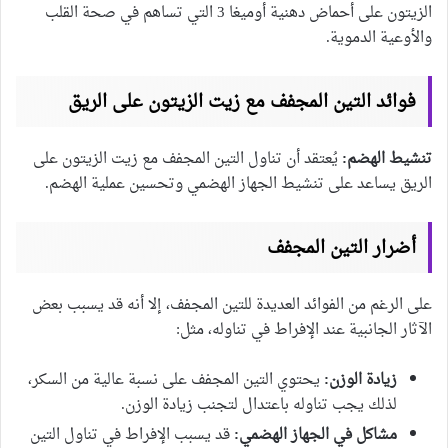
الزيتون على أحماض دهنية أوميغا 3 التي تساهم في صحة القلب
والأوعية الدموية.
فوائد التين المجفف مع زيت الزيتون على الريق
تنشيط الهضم:
يُعتقد أن تناول التين المجفف مع زيت الزيتون على
الريق يساعد على تنشيط الجهاز الهضمي وتحسين عملية الهضم.
أضرار التين المجفف
على الرغم من الفوائد العديدة للتين المجفف، إلا أنه قد يسبب بعض
الآثار الجانبية عند الإفراط في تناوله، مثل:
زيادة الوزن:
يحتوي التين المجفف على نسبة عالية من السكر،
لذلك يجب تناوله باعتدال لتجنب زيادة الوزن.
مشاكل في الجهاز الهضمي:
قد يسبب الإفراط في تناول التين