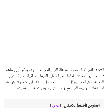
اكتشف الفوائد الصحية المذهلة للتين المجفف وكيف يمكن أن يساهم
في تحسين صحتك العامة. تعرف على القيمة الغذائية العالية للتين
المجفف وفوائده للرجال، النساء، الحوامل، والأطفال. لا تفوت فرصة
استكشاف تركيبة التين مع زيت الزيتون وفوائدهما المشتركة.
العناوين [اضغط للانتقال]
عرض