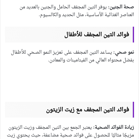
صحة الجنين:
يوفر التين المجفف الحامل والجنين بالعديد من
العناصر الغذائية الأساسية، مثل الحديد والكالسيوم.
فوائد التين المجفف للأطفال
نمو صحي:
يساعد التين المجفف على تعزيز النمو الصحي للأطفال
بفضل محتواه العالي من الفيتامينات والمعادن.
فوائد التين المجفف مع زيت الزيتون
زيادة الفوائد الصحية:
يعتبر الجمع بين التين المجفف وزيت الزيتون
مزيجًا مثاليًا للحصول على فوائد صحية مضاعفة، حيث يحتوي زيت