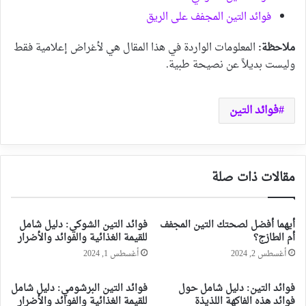
فوائد التين المجفف على الريق
ملاحظة:
المعلومات الواردة في هذا المقال هي لأغراض إعلامية فقط
وليست بديلاً عن نصيحة طبية.
فوائد التين
مقالات ذات صلة
أيهما أفضل لصحتك التين المجفف
فوائد التين الشوكي: دليل شامل
أم الطازج؟
للقيمة الغذائية والفوائد والأضرار
أغسطس 2, 2024
أغسطس 1, 2024
فوائد التين: دليل شامل حول
فوائد التين البرشومي: دليل شامل
فوائد هذه الفاكهة اللذيذة
للقيمة الغذائية والفوائد والأضرار