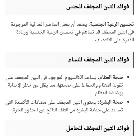
فوائد التين المجفف للجنس
تحسين الرغبة الجنسية:
يعتقد أن بعض العناصر الغذائية الموجودة
في التين المجفف قد تساهم في تحسين الرغبة الجنسية وزيادة
القدرة على الانتصاب.
فوائد التين المجفف للنساء
صحة العظام:
يساعد الكالسيوم الموجود في التين المجفف على
تقوية العظام والحفاظ على صحتها، مما يقلل من خطر الإصابة
بهشاشة العظام.
صحة البشرة:
يحتوي التين المجفف على مضادات الأكسدة التي
تساعد على حماية البشرة من التلف الناتج عن الجذور الحرة.
فوائد التين المجفف للحامل