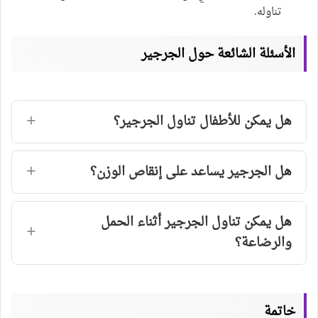
تناوله.
الأسئلة الشائعة حول الجرجير
هل يمكن للأطفال تناول الجرجير؟
هل الجرجير يساعد على إنقاص الوزن؟
هل يمكن تناول الجرجير أثناء الحمل
والرضاعة؟
خاتمة