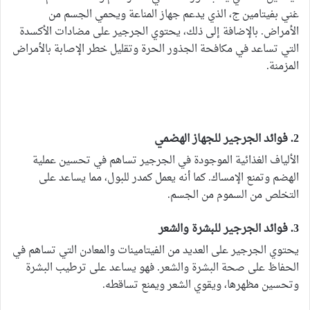
غني بفيتامين ج، الذي يدعم جهاز المناعة ويحمي الجسم من
الأمراض. بالإضافة إلى ذلك، يحتوي الجرجير على مضادات الأكسدة
التي تساعد في مكافحة الجذور الحرة وتقليل خطر الإصابة بالأمراض
المزمنة.
2. فوائد الجرجير للجهاز الهضمي
الألياف الغذائية الموجودة في الجرجير تساهم في تحسين عملية
الهضم وتمنع الإمساك. كما أنه يعمل كمدر للبول، مما يساعد على
التخلص من السموم من الجسم.
3. فوائد الجرجير للبشرة والشعر
يحتوي الجرجير على العديد من الفيتامينات والمعادن التي تساهم في
الحفاظ على صحة البشرة والشعر. فهو يساعد على ترطيب البشرة
وتحسين مظهرها، ويقوي الشعر ويمنع تساقطه.