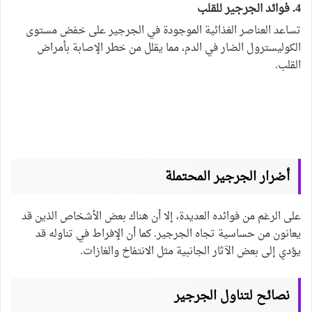
4. فوائد الجرجير للقلب
تساعد العناصر الغذائية الموجودة في الجرجير على خفض مستوى
الكوليسترول الضار في الدم، مما يقلل من خطر الإصابة بأمراض
القلب.
أضرار الجرجير المحتملة
على الرغم من فوائده العديدة، إلا أن هناك بعض الأشخاص الذين قد
يعانون من حساسية تجاه الجرجير. كما أن الإفراط في تناوله قد
يؤدي إلى بعض الآثار الجانبية مثل الانتفاخ والغازات.
نصائح لتناول الجرجير