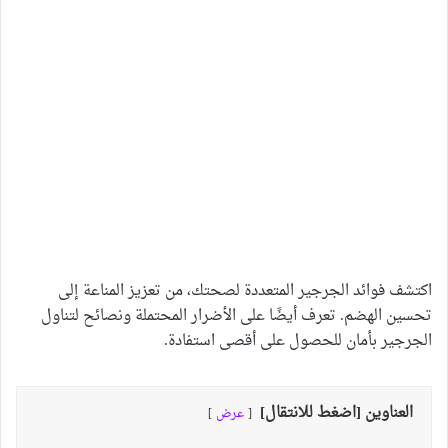
اكتشف فوائد الجرجير المتعددة لصحتك، من تعزيز المناعة إلى
تحسين الهضم. تعرف أيضًا على الأضرار المحتملة ونصائح لتناول
الجرجير بأمان للحصول على أقصى استفادة.
العناوين [اضغط للانتقال]
عرض