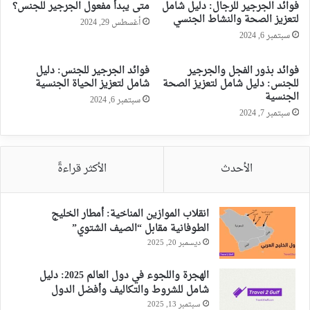
فوائد الجرجير للرجال: دليل شامل
متى يبدأ مفعول الجرجير للجنس؟
لتعزيز الصحة والنشاط الجنسي
أغسطس 29, 2024
سبتمبر 6, 2024
فوائد بذور الفجل والجرجير
فوائد الجرجير للجنس: دليل
للجنس: دليل شامل لتعزيز الصحة
شامل لتعزيز الحياة الجنسية
الجنسية
سبتمبر 6, 2024
سبتمبر 7, 2024
الأحدث
الأكثر قراءةً
انقلاب الموازين المناخية: أمطار الخليج
الطوفانية مقابل “الصيف الشتوي”
ديسمبر 20, 2025
الهجرة واللجوء في دول العالم 2025: دليل
شامل للشروط والتكاليف وأفضل الدول
سبتمبر 13, 2025