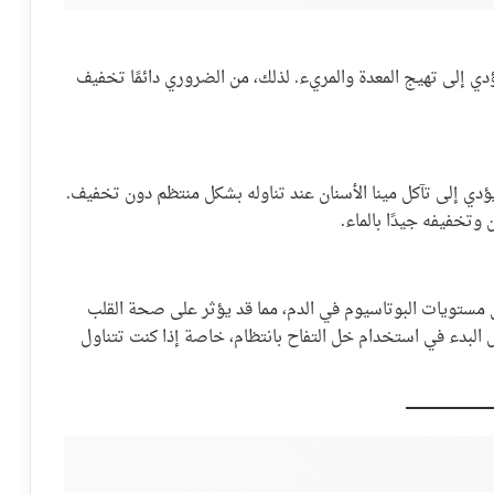
دي إلى تهيج المعدة والمريء. لذلك، من الضروري دائمًا تخفيف
ي إلى تآكل مينا الأسنان عند تناوله بشكل منتظم دون تخفيف.
وتخفيفه جيدًا بالماء.
 مستويات البوتاسيوم في الدم، مما قد يؤثر على صحة القلب
البدء في استخدام خل التفاح بانتظام، خاصة إذا كنت تتناول