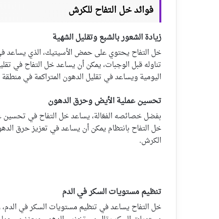
فوائد خل التفاح للكرش
زيادة الشعور بالشبع وتقليل الشهية
خل التفاح يحتوي على حمض الأسيتيك، الذي يساعد في زي
تناوله قبل الوجبات، يمكن أن يساعد خل التفاح في تقليل
اليومية ويساعد في تقليل الدهون المتراكمة في منطقة ا
تحسين عملية الأيض وحرق الدهون
بفضل خصائصه الفعّالة، يساعد خل التفاح في تحسين عم
خل التفاح بانتظام يمكن أن يساعد في تعزيز حرق الدهو
الكرش.
تنظيم مستويات السكر في الدم
خل التفاح يساعد في تنظيم مستويات السكر في الدم، وه