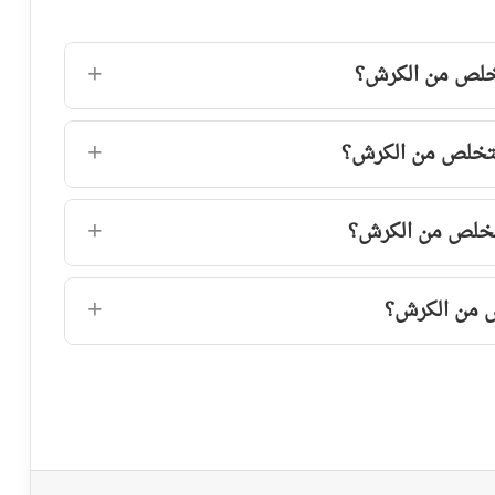
لتخلص من الكرش؟
للتخلص من الكرش؟
لتخلص من الكرش؟
ص من الكرش؟