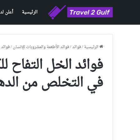
الرئيسية
أعلن لدي
الرئيسية
/
فوائد
/
فوائد الأطعمة والمشروبات للإنسان
/
فوائد 
فوائد الخل التفاح 
في التخلص من الدهو