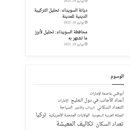
يوليو 19, 2025
ديانة السويداء: تحليل التركيبة
الدينية للمدينة
يوليو 18, 2025
محافظة السويداء: تحليل لأبرز
ما تشتهر به
يوليو 18, 2025
الوسوم
أبوظبي عاصمة الإمارات
أعداد الأجانب في دول الخليج
الإمارات
التعداد السكاني
السياحة
الرواتب والأجور
تركيا
الولايات المتحدة الأمريكية
المملكة العربية السعودية
تكاليف المعيشة
تعداد السكان