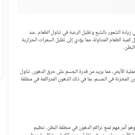
ادة الشعور بالشبع وتقليل الرغبة في تناول الطعام. عند
 كمية الطعام المتناولة، مما يؤدي إلى تقليل السعرات الحرارية
لبطن.
لية الأيض، مما يزيد من قدرة الجسم على حرق الدهون. تناول
ن المخزنة في الجسم، بما في ذلك الدهون المتراكمة في منطقة
و أمر مهم لمنع تراكم الدهون في منطقة البطن. تنظيم