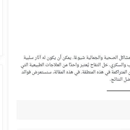
شاكل الصحية والجمالية شيوعًا. يمكن أن يكون له آثار سلبية
والسكري. خل التفاح يُعتبر واحدًا من العلاجات الطبيعية التي
 المتراكمة في هذه المنطقة. في هذه المقالة، سنستعرض فوائد
ل النتائج.