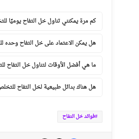
كم مرة يمكنني تناول خل التفاح يوميًا ل
هل يمكن الاعتماد على خل التفاح وحده 
ما هي أفضل الأوقات لتناول خل التفاح ل
هل هناك بدائل طبيعية لخل التفاح للتخل
فوائد خل التفاح
فيسبوك
‫X
مشاركة عبر الايميل