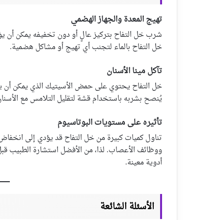
تهيج المعدة والجهاز الهضمي
شرب خل التفاح بتركيز عالٍ أو دون تخفيفه يمكن أن يؤ
خل التفاح بالماء لتجنب أي تهيج أو مشاكل هضمية.
تآكل مينا الأسنان
خل التفاح يحتوي على حمض الأسيتيك الذي يمكن أن يؤد
يُنصح بشربه باستخدام قشة لتقليل التلامس مع الأسنان 
تأثيره على مستويات البوتاسيوم
تناول كميات كبيرة من خل التفاح قد يؤدي إلى انخفاض
ووظائف الأعصاب. لذا، من الأفضل استشارة الطبيب قبل 
أدوية معينة.
الأسئلة الشائعة