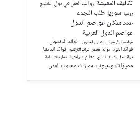
تكاليف المعيشة
رواتب العمل في دول الخليج
سوريا
طلب اللجوء
روسيا
عدد سكان عواصم الدول
عواصم الدول العربية
فوائد الباذنجان
عواصم دول مجلس التعاون الخليجي
فوائد الماتشا
فوائد الثوم
فوائد الكركديه
فوائد العصفر
لبنان
معالم سياحية
معلومات عامة
فوائد خل التفاح
مميزات وعيوب
مميزات وعيوب المدن