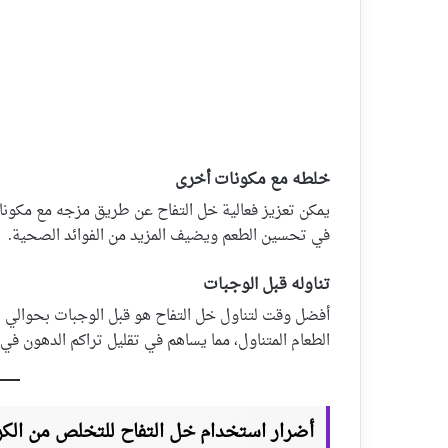
خلطه مع مكونات أخرى
يمكن تعزيز فعالية خل التفاح عن طريق مزجه مع مكونا
في تحسين الطعم ويضيف المزيد من الفوائد الصحية.
تناوله قبل الوجبات
الطعام المتناول، مما يساهم في تقليل تراكم الدهون في
أضرار استخدام خل التفاح للتخلص من الك