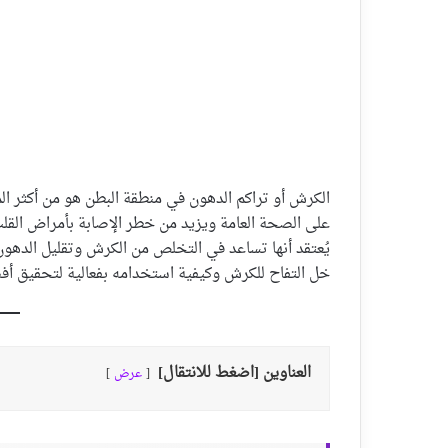
الكرش أو تراكم الدهون في منطقة البطن هو من أكثر الم
على الصحة العامة ويزيد من خطر الإصابة بأمراض القلب 
يُعتقد أنها تساعد في التخلص من الكرش وتقليل الدهون
خل التفاح للكرش وكيفية استخدامه بفعالية لتحقيق أفض
العناوين [اضغط للانتقال]
عرض