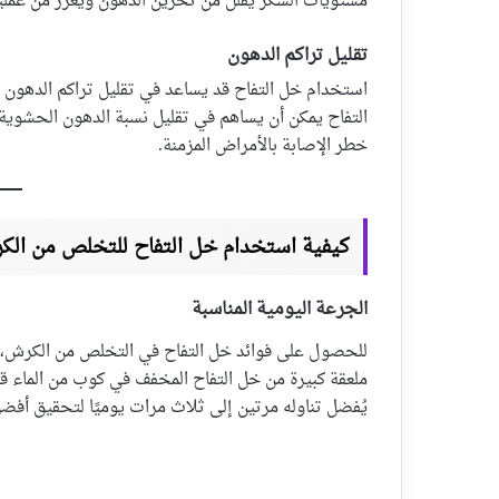
مستويات السكر يقلل من تخزين الدهون ويعزز من عمل
تقليل تراكم الدهون
استخدام خل التفاح قد يساعد في تقليل تراكم الدهون
التفاح يمكن أن يساهم في تقليل نسبة الدهون الحشوية،
خطر الإصابة بالأمراض المزمنة.
كيفية استخدام خل التفاح للتخلص من الك
الجرعة اليومية المناسبة
للحصول على فوائد خل التفاح في التخلص من الكرش، ي
ملعقة كبيرة من خل التفاح المخفف في كوب من الماء قب
يُفضل تناوله مرتين إلى ثلاث مرات يوميًا لتحقيق أفضل 