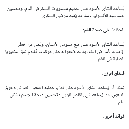
يُساعد الشاي الأسود على تنظيم مستويات السكر في الدم، وتحسين
حساسية الأنسولين، ممّا قد يُفيد مرضى السكري.
الحفاظ على صحة الفم:
يُساعد الشاي الأسود على منع تسوس الأسنان، ويُقلّل من خطر
الإصابة بأمراض اللثة، وذلك لاحتوائه على مركبات تُقاوم نموّ البكتيريا
الضارة في الفم.
فقدان الوزن:
يُمكن أن يُساعد الشاي الأسود على تعزيز عملية التمثيل الغذائي وحرق
الدهون، ممّا يُساهم في إنقاص الوزن وتحسين صحة الجسم بشكل
عام.
فوائد أخرى: