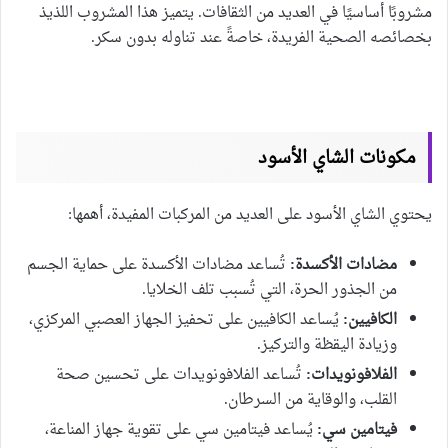
مشروبًا أساسيًا في العديد من الثقافات. يتميز هذا المشروب اللذيذ
بخصائصه الصحية الفريدة، خاصةً عند تناوله بدون سكر.
مكونات الشاي الأسود
يحتوي الشاي الأسود على العديد من المركبات المفيدة، أهمها:
مضادات الأكسدة:
تُساعد مضادات الأكسدة على حماية الجسم
من الجذور الحرة، التي تُسبب تلف الخلايا.
الكافيين:
يُساعد الكافيين على تحفيز الجهاز العصبي المركزي،
وزيادة اليقظة والتركيز.
الفلافونويدات:
تُساعد الفلافونويدات على تحسين صحة
القلب، والوقاية من السرطان.
فيتامين سي:
يُساعد فيتامين سي على تقوية جهاز المناعة،