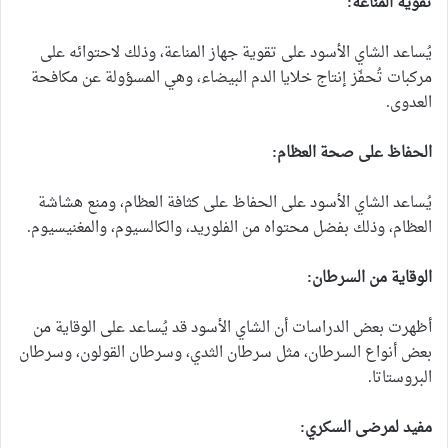
تقوية المناعة:
يُساعد الشاي الأسود على تقوية جهاز المناعة، وذلك لاحتوائه على
مركبات تُحفّز إنتاج خلايا الدم البيضاء، وهي المسؤولة عن مكافحة
العدوى.
الحفاظ على صحة العظام:
يُساعد الشاي الأسود على الحفاظ على كثافة العظام، ومنع هشاشة
العظام، وذلك بفضل محتواه من الفلوريد، والكالسيوم، والمغنيسيوم.
الوقاية من السرطان:
أظهرت بعض الدراسات أن الشاي الأسود قد يُساعد على الوقاية من
بعض أنواع السرطان، مثل سرطان الثدي، وسرطان القولون، وسرطان
البروستاتا.
مفيد لمرضى السكري: