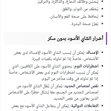
يُحسّن وظائف الدماغ، والذاكرة، والتركيز.
يُخفّف من التوتر، والقلق.
يُحافظ على صحة الفم والأسنان.
يُعزّز صحة البشرة.
أضرار الشاي الأسود بدون سكر
الإمساك:
يُمكن أن يُسبب الشاي الأسود الإمساك لدى بعض
الأشخاص، خاصةً إذا تمّ تناوله بكميات كبيرة.
اضطرابات النوم:
يحتوي الشاي الأسود على الكافيين، الذي
يُمكن أن يُسبب اضطرابات النوم لدى بعض الأشخاص، خاصةً
إذا تمّ تناوله في وقت متأخر من اليوم.
نقص امتصاص الحديد:
يُمكن أن يُقلل الشاي الأسود من
امتصاص الحديد من الجسم، ممّا يُشكل خطرًا على الأشخاص
الذين يعانون من نقص الحديد.
التفاعلات الدوائية:
يُمكن أن يتفاعل الشاي الأسود مع بعض