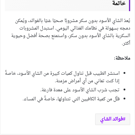
خاتمة
يُعدّ الشاي الأسود بدون سكر مشروبًا صحيًا غنيًا بالفوائد، ويُمكن
دمجه بسهولة في نظامك الغذائي اليومي. استبدل المشروبات
السكرية بالشاي الأسود بدون سكر، واستمتع بصحة أفضل وحيوية
أكثر.
ملاحظة:
استشر الطبيب قبل تناول كميات كبيرة من الشاي الأسود، خاصةً
إذا كنت تعاني من أي أمراض مزمنة.
تجنب شرب الشاي الأسود على معدة فارغة.
قلّل من كمية الكافيين التي تتناولها، خاصةً في المساء.
فوائد الشاي