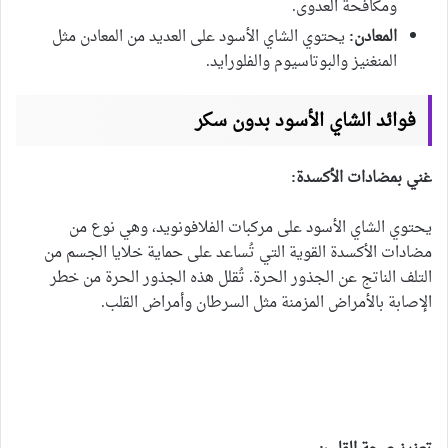
ومكافحة العدوى.
المعادن:
يحتوي الشاي الأسود على العديد من المعادن مثل
المنغنيز والبوتاسيوم والفلورايد.
فوائد الشاي الأسود بدون سكر
غني بمضادات الأكسدة:
يحتوي الشاي الأسود على مركبات الفلافونويد، وهي نوع من
مضادات الأكسدة القوية التي تُساعد على حماية خلايا الجسم من
التلف الناتج عن الجذور الحرة. تُقلل هذه الجذور الحرة من خطر
الإصابة بالأمراض المزمنة مثل السرطان وأمراض القلب.