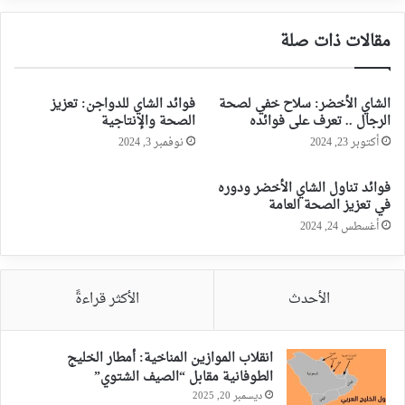
مقالات ذات صلة
الشاي الأخضر: سلاح خفي لصحة
فوائد الشاي للدواجن: تعزيز
الرجال .. تعرف على فوائده
الصحة والإنتاجية
أكتوبر 23, 2024
نوفمبر 3, 2024
فوائد تناول الشاي الأخضر ودوره
في تعزيز الصحة العامة
أغسطس 24, 2024
الأحدث
الأكثر قراءةً
انقلاب الموازين المناخية: أمطار الخليج
الطوفانية مقابل “الصيف الشتوي”
ديسمبر 20, 2025