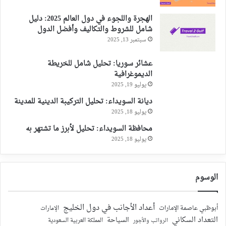
الهجرة واللجوء في دول العالم 2025: دليل
شامل للشروط والتكاليف وأفضل الدول
سبتمبر 13, 2025
عشائر سوريا: تحليل شامل للخريطة
الديموغرافية
يوليو 19, 2025
ديانة السويداء: تحليل التركيبة الدينية للمدينة
يوليو 18, 2025
محافظة السويداء: تحليل لأبرز ما تشتهر به
يوليو 18, 2025
الوسوم
أعداد الأجانب في دول الخليج
أبوظبي عاصمة الإمارات
الإمارات
التعداد السكاني
السياحة
الرواتب والأجور
المملكة العربية السعودية