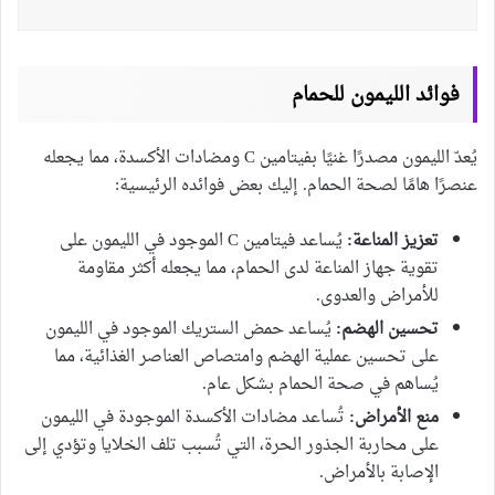
فوائد الليمون للحمام
يُعدّ الليمون مصدرًا غنيًا بفيتامين C ومضادات الأكسدة، مما يجعله
عنصرًا هامًا لصحة الحمام. إليك بعض فوائده الرئيسية:
تعزيز المناعة:
يُساعد فيتامين C الموجود في الليمون على
تقوية جهاز المناعة لدى الحمام، مما يجعله أكثر مقاومة
للأمراض والعدوى.
تحسين الهضم:
يُساعد حمض الستريك الموجود في الليمون
على تحسين عملية الهضم وامتصاص العناصر الغذائية، مما
يُساهم في صحة الحمام بشكل عام.
منع الأمراض:
تُساعد مضادات الأكسدة الموجودة في الليمون
على محاربة الجذور الحرة، التي تُسبب تلف الخلايا وتؤدي إلى
الإصابة بالأمراض.