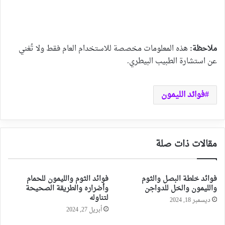
ملاحظة:
هذه المعلومات مخصصة للاستخدام العام فقط ولا تُغني
عن استشارة الطبيب البيطري.
فوائد الليمون
مقالات ذات صلة
فوائد خلطة البصل والثوم
فوائد الثوم والليمون للحمام
والليمون والخل للدواجن
وأضراره والطريقة الصحيحة
لتناوله
ديسمبر 18, 2024
أبريل 27, 2024