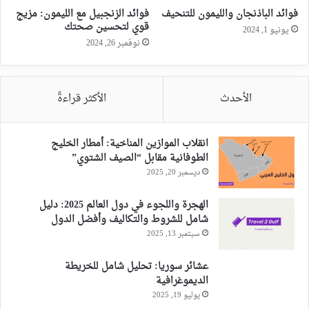
فوائد الباذنجان والليمون للتنحيف
فوائد الزنجبيل مع الليمون: مزيج
قوي لتحسين صحتك
يونيو 1, 2024
نوفمبر 26, 2024
الأحدث
الأكثر قراءةً
انقلاب الموازين المناخية: أمطار الخليج
الطوفانية مقابل “الصيف الشتوي”
ديسمبر 20, 2025
الهجرة واللجوء في دول العالم 2025: دليل
شامل للشروط والتكاليف وأفضل الدول
سبتمبر 13, 2025
عشائر سوريا: تحليل شامل للخريطة
الديموغرافية
يوليو 19, 2025