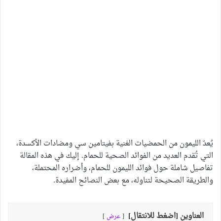
يُعدّ الليمون من الحمضيات الغنية بفيتامين سي ومضادات الأكسدة،
التي تُقدم العديد من الفوائد الصحية للحمام. إليك في هذه المقالة
تفاصيل شاملة حول فوائد الليمون للحمام، وأضراره المحتملة،
والطريقة الصحيحة لتناوله، مع بعض النصائح المفيدة.
العناوين [اضغط للانتقال]
عرض