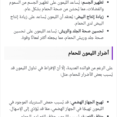
تطهير الجسم:
يُساعد الليمون على تطهير الجسم من السموم
والفضلات، مما يُحسّن من صحة الحمام بشكل عام.
زيادة إنتاج البيض:
يُعتقد أن الليمون يُساعد على زيادة إنتاج
البيض لدى الحمام.
تحسين صحة الجلد والريش:
يُساعد الليمون على تحسين
صحة جلد وريش الحمام، مما يجعله أكثر لمعانًا وقوة.
أضرار الليمون للحمام
على الرغم من فوائده العديدة، إلّا أنّ الإفراط في تناول الليمون قد
يُسبب بعض الأضرار للحمام، مثل:
تهيج الجهاز الهضمي:
قد يُسبب حمض الستريك الموجود في
الليمون تهيجًا في الجهاز الهضمي، ممّا قد يُؤدّي إلى الإسهال.
جفاف الفم:
قد يُسبب الليمون جفاف الفم لدى الحمام.