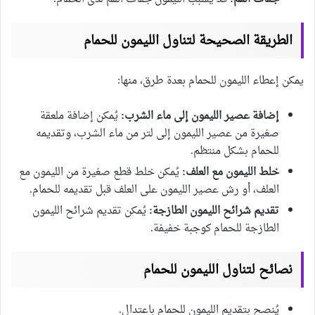
الطريقة الصحيحة لتناول الليمون للحمام
يمكن إعطاء الليمون للحمام بعدة طرق، منها:
إضافة عصير الليمون إلى ماء الشرب:
يُمكن إضافة ملعقة
صغيرة من عصير الليمون إلى لتر من ماء الشرب، وتقديمه
للحمام بشكل منتظم.
خلط الليمون مع العلف:
يُمكن خلط قطع صغيرة من الليمون مع
العلف، أو رش عصير الليمون على العلف قبل تقديمه للحمام.
تقديم شرائح الليمون الطازجة:
يُمكن تقديم شرائح الليمون
الطازجة للحمام كوجبة خفيفة.
نصائح لتناول الليمون للحمام
يُنصح بتقديم الليمون للحمام باعتدال.