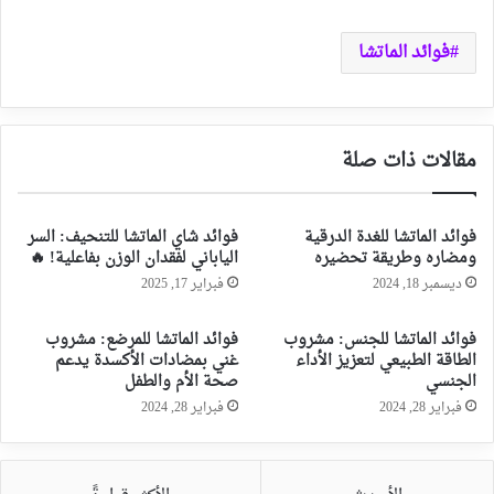
فوائد الماتشا
مقالات ذات صلة
فوائد الماتشا للغدة الدرقية
فوائد شاي الماتشا للتنحيف: السر
ومضاره وطريقة تحضيره
الياباني لفقدان الوزن بفاعلية! 🔥
ديسمبر 18, 2024
فبراير 17, 2025
فوائد الماتشا للجنس: مشروب
فوائد الماتشا للمرضع: مشروب
الطاقة الطبيعي لتعزيز الأداء
غني بمضادات الأكسدة يدعم
الجنسي
صحة الأم والطفل
فبراير 28, 2024
فبراير 28, 2024