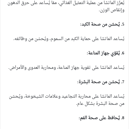
يُعزّز الماتشا من عملية التمثيل الغذائي، ممّا يُساعد على حرق الدهون
وإنقاص الوزن.
5. يُحسّن من صحة الكبد:
يُساعد الماتشا على حماية الكبد من السموم، ويُحسّن من وظائفه.
6. يُقوّي جهاز المناعة:
يُساعد الماتشا على تقوية جهاز المناعة، ومحاربة العدوى والأمراض.
7. يُحسّن من صحة البشرة:
يُساعد الماتشا على محاربة التجاعيد وعلامات الشيخوخة، ويُحسّن
من صحة البشرة بشكل عام.
8. يُحافظ على صحة الفم: