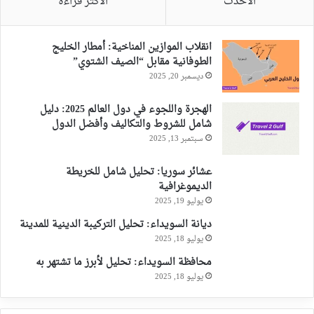
الأحدث
الأكثر قراءةً
انقلاب الموازين المناخية: أمطار الخليج
الطوفانية مقابل “الصيف الشتوي”
ديسمبر 20, 2025
الهجرة واللجوء في دول العالم 2025: دليل
شامل للشروط والتكاليف وأفضل الدول
سبتمبر 13, 2025
عشائر سوريا: تحليل شامل للخريطة
الديموغرافية
يوليو 19, 2025
ديانة السويداء: تحليل التركيبة الدينية للمدينة
يوليو 18, 2025
محافظة السويداء: تحليل لأبرز ما تشتهر به
يوليو 18, 2025