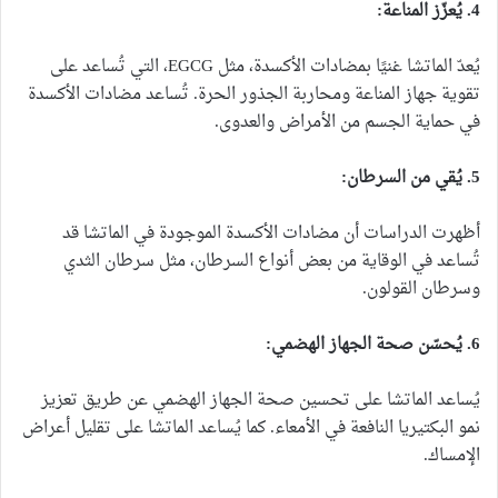
4. يُعزّز المناعة:
يُعدّ الماتشا غنيًا بمضادات الأكسدة، مثل EGCG، التي تُساعد على
تقوية جهاز المناعة ومحاربة الجذور الحرة. تُساعد مضادات الأكسدة
في حماية الجسم من الأمراض والعدوى.
5. يُقي من السرطان:
أظهرت الدراسات أن مضادات الأكسدة الموجودة في الماتشا قد
تُساعد في الوقاية من بعض أنواع السرطان، مثل سرطان الثدي
وسرطان القولون.
6. يُحسّن صحة الجهاز الهضمي:
يُساعد الماتشا على تحسين صحة الجهاز الهضمي عن طريق تعزيز
نمو البكتيريا النافعة في الأمعاء. كما يُساعد الماتشا على تقليل أعراض
الإمساك.