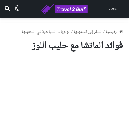
الوضع ا
بح
القائمة
الرئيسية
/
السفر إلى السعودية
/
الوجهات السياحية في السعودية
فوائد الماتشا مع حليب اللوز