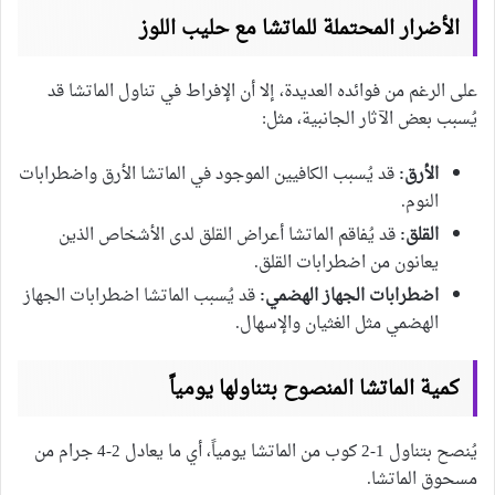
الأضرار المحتملة للماتشا مع حليب اللوز
على الرغم من فوائده العديدة، إلا أن الإفراط في تناول الماتشا قد
يُسبب بعض الآثار الجانبية، مثل:
الأرق:
قد يُسبب الكافيين الموجود في الماتشا الأرق واضطرابات
النوم.
القلق:
قد يُفاقم الماتشا أعراض القلق لدى الأشخاص الذين
يعانون من اضطرابات القلق.
اضطرابات الجهاز الهضمي:
قد يُسبب الماتشا اضطرابات الجهاز
الهضمي مثل الغثيان والإسهال.
كمية الماتشا المنصوح بتناولها يومياً
يُنصح بتناول 1-2 كوب من الماتشا يومياً، أي ما يعادل 2-4 جرام من
مسحوق الماتشا.