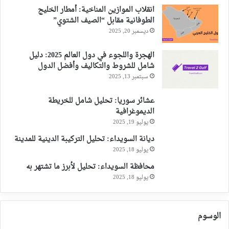
انقلاب الموازين المناخية: أمطار الخليج
الطوفانية مقابل “الصيف الشتوي”
ديسمبر 20, 2025
الهجرة واللجوء في دول العالم 2025: دليل
شامل للشروط والتكاليف وأفضل الدول
سبتمبر 13, 2025
عشائر سوريا: تحليل شامل للخريطة
الديموغرافية
يوليو 19, 2025
ديانة السويداء: تحليل التركيبة الدينية للمدينة
يوليو 18, 2025
محافظة السويداء: تحليل لأبرز ما تشتهر به
يوليو 18, 2025
الوسوم