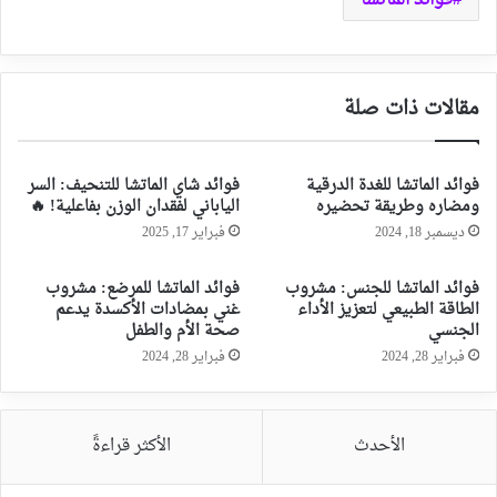
مقالات ذات صلة
فوائد الماتشا للغدة الدرقية
فوائد شاي الماتشا للتنحيف: السر
ومضاره وطريقة تحضيره
الياباني لفقدان الوزن بفاعلية! 🔥
ديسمبر 18, 2024
فبراير 17, 2025
فوائد الماتشا للجنس: مشروب
فوائد الماتشا للمرضع: مشروب
الطاقة الطبيعي لتعزيز الأداء
غني بمضادات الأكسدة يدعم
الجنسي
صحة الأم والطفل
فبراير 28, 2024
فبراير 28, 2024
الأحدث
الأكثر قراءةً