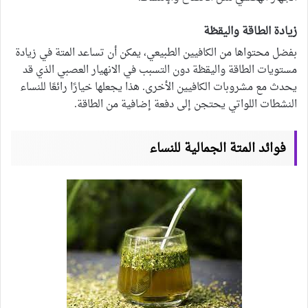
زيادة الطاقة واليقظة
بفضل محتواها من الكافيين الطبيعي، يمكن أن تساعد المتة في زيادة
مستويات الطاقة واليقظة دون التسبب في الانهيار العصبي الذي قد
يحدث مع مشروبات الكافيين الأخرى. هذا يجعلها خيارًا رائعًا للنساء
النشطات اللواتي يحتجن إلى دفعة إضافية من الطاقة.
فوائد المتة الجمالية للنساء