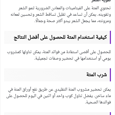
تقوية الشعر
تحتوي المتة على الفيتامينات والمعادن الضرورية لنمو الشعر
وتقويته. يمكن أن تساعد في تقليل تساقط الشعر وتحسين لمعانه
ومرونته، مما يجعل الشعر يبدو أكثر صحة وجمالًا.
كيفية استخدام المتة للحصول على أفضل النتائج
للحصول على أقصى استفادة من فوائد المتة، يمكن تناولها كمشروب
يومي أو استخدامها في تحضير وصفات تجميلية.
شرب المتة
يمكن تحضير مشروب المتة التقليدي عن طريق نقع أوراق المتة في
ماء ساخن. يفضل تناول كوب واحد أو اثنين في اليوم للحصول على
فوائدها الصحية.