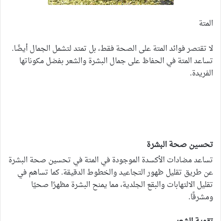
المتة
لا تقتصر فوائد المتة على الصحة فقط، بل تمتد لتشمل الجمال أيضًا.
تساعد المتة في الحفاظ على جمال البشرة والشعر بفضل مكوناتها
الفريدة.
تحسين صحة البشرة
تساعد مضادات الأكسدة الموجودة في المتة في تحسين صحة البشرة
عن طريق تقليل ظهور التجاعيد والخطوط الدقيقة. كما تساهم في
تقليل الالتهابات والبقع الجلدية، مما يمنح البشرة مظهرًا صحيًا
ومشرقًا.