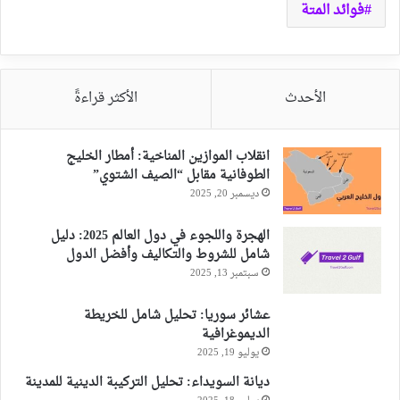
فوائد المتة
الأحدث
الأكثر قراءةً
انقلاب الموازين المناخية: أمطار الخليج
الطوفانية مقابل “الصيف الشتوي”
ديسمبر 20, 2025
الهجرة واللجوء في دول العالم 2025: دليل
شامل للشروط والتكاليف وأفضل الدول
سبتمبر 13, 2025
عشائر سوريا: تحليل شامل للخريطة
الديموغرافية
يوليو 19, 2025
ديانة السويداء: تحليل التركيبة الدينية للمدينة