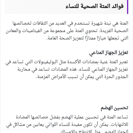
فوائد المتة الصحية للنساء
المتة هي نبتة شهيرة تستخدم في العديد من الثقافات لخصائصها
الصحية الفريدة. تحتوي المتة على مجموعة من الفيتامينات والمعادن
التي تجعلها خيارًا ممتازًا لتعزيز الصحة العامة.
تعزيز الجهاز المناعي
تعتبر المتة غنية بمضادات الأكسدة مثل البوليفينولات التي تساعد في
تعزيز الجهاز المناعي للنساء. هذه المضادات تساعد في محاربة
الجذور الحرة التي يمكن أن تسبب الأمراض المزمنة.
تحسين الهضم
تساعد المتة في تحسين عملية الهضم بفضل خصائصها المضادة
للالتهابات. يمكن أن تكون مفيدة للنساء اللواتي يعانين من مشاكل في
الجهاز الهضمي مثل الانتفاخ والإمساك.