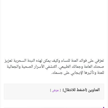
تعرّفي على فوائد المتة للنساء وكيف يمكن لهذه النبتة السحرية تعزيز
صحتك العامة وجمالك الطبيعي. اكتشفي الأسرار الصحية والجمالية
للمتة وتأثيرها الإيجابي على جسمك.
العناوين [اضغط للانتقال]
عرض