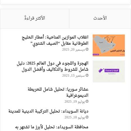
الأحدث
الأكثر قراءةً
انقلاب الموازين المناخية: أمطار الخليج
الطوفانية مقابل “الصيف الشتوي”
ديسمبر 20, 2025
الهجرة واللجوء في دول العالم 2025: دليل
شامل للشروط والتكاليف وأفضل الدول
سبتمبر 13, 2025
عشائر سوريا: تحليل شامل للخريطة
الديموغرافية
يوليو 19, 2025
ديانة السويداء: تحليل التركيبة الدينية للمدينة
يوليو 18, 2025
محافظة السويداء: تحليل لأبرز ما تشتهر به