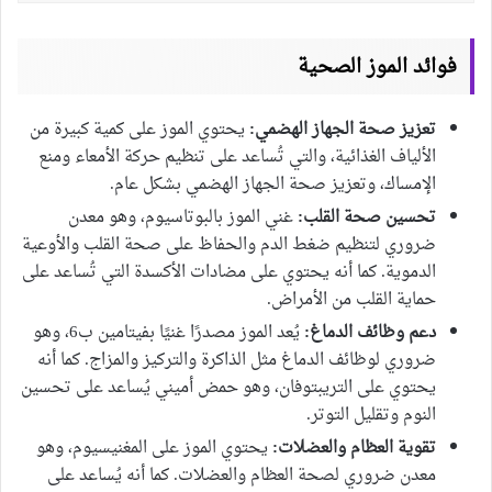
فوائد الموز الصحية
تعزيز صحة الجهاز الهضمي:
يحتوي الموز على كمية كبيرة من
الألياف الغذائية، والتي تُساعد على تنظيم حركة الأمعاء ومنع
الإمساك، وتعزيز صحة الجهاز الهضمي بشكل عام.
تحسين صحة القلب:
غني الموز بالبوتاسيوم، وهو معدن
ضروري لتنظيم ضغط الدم والحفاظ على صحة القلب والأوعية
الدموية. كما أنه يحتوي على مضادات الأكسدة التي تُساعد على
حماية القلب من الأمراض.
دعم وظائف الدماغ:
يُعد الموز مصدرًا غنيًا بفيتامين ب6، وهو
ضروري لوظائف الدماغ مثل الذاكرة والتركيز والمزاج. كما أنه
يحتوي على التريبتوفان، وهو حمض أميني يُساعد على تحسين
النوم وتقليل التوتر.
تقوية العظام والعضلات:
يحتوي الموز على المغنيسيوم، وهو
معدن ضروري لصحة العظام والعضلات. كما أنه يُساعد على