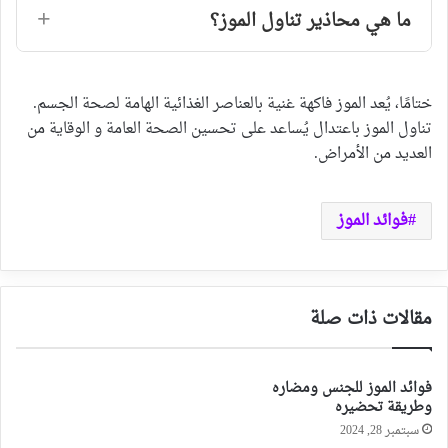
ما هي محاذير تناول الموز؟
ختامًا، يُعد الموز فاكهة غنية بالعناصر الغذائية الهامة لصحة الجسم.
تناول الموز باعتدال يُساعد على تحسين الصحة العامة و الوقاية من
العديد من الأمراض.
فوائد الموز
مقالات ذات صلة
فوائد الموز للجنس ومضاره
وطريقة تحضيره
سبتمبر 28, 2024