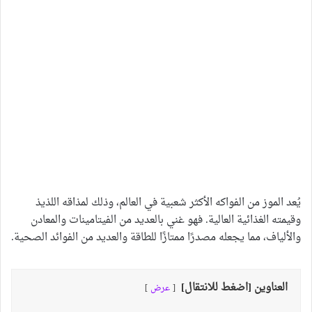
يُعد الموز من الفواكه الأكثر شعبية في العالم، وذلك لمذاقه اللذيذ
وقيمته الغذائية العالية. فهو غني بالعديد من الفيتامينات والمعادن
والألياف، مما يجعله مصدرًا ممتازًا للطاقة والعديد من الفوائد الصحية.
العناوين [اضغط للانتقال]
عرض