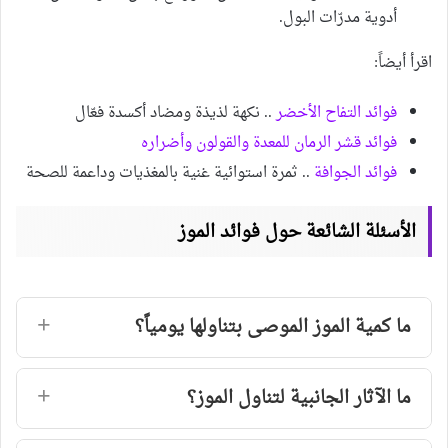
أدوية مدرّات البول.
اقرأ أيضاً:
فوائد التفاح الأخضر
.. نكهة لذيذة ومضاد أكسدة فعّال
فوائد قشر الرمان للمعدة والقولون وأضراره
فوائد الجوافة
.. ثمرة استوائية غنية بالمغذيات وداعمة للصحة
الأسئلة الشائعة حول فوائد الموز
ما كمية الموز الموصى بتناولها يومياً؟
ما الآثار الجانبية لتناول الموز؟