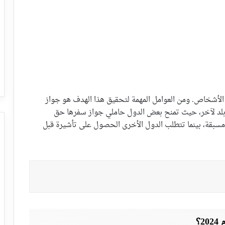
الأشخاص. ومن العوامل المهمة لتحقيق هذا الهدف هو جواز
 بلد لآخر، حيث تمنح بعض الدول حاملي جواز سفرها حق
مسبقة، بينما تتطلب الدول الأخرى الحصول على تأشيرة قبل
؟