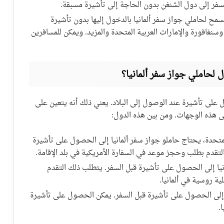
لسفر إلى دول الشنغن بدون الحاجة إلى تأشيرة مسبقة.
سمح لحاملي جواز سفر ألمانيا بالدخول إليها بدون تأشيرة
 وسنغافورة والإمارات العربية المتحدة والمزيد. ويمكن للمسافرين
 لحاملي جواز سفر ألمانيا؟
على تأشيرة عند الوصول إلى البلاد. يعني ذلك أنه يتعين على
 هذه الوجهات. ومن بين هذه الدول:
المتحدة، يحتاج حاملو جواز سفر ألمانيا إلى الحصول على تأشيرة
لتقدم بطلب وحجز موعد في السفارة الأمريكية في بلد الإقامة.
انيا إلى الحصول على تأشيرة قبل السفر. يتطلب ذلك التقدم
ة روسية في ألمانيا.
نيا إلى الحصول على تأشيرة قبل السفر. يمكن الحصول على تأشيرة
.