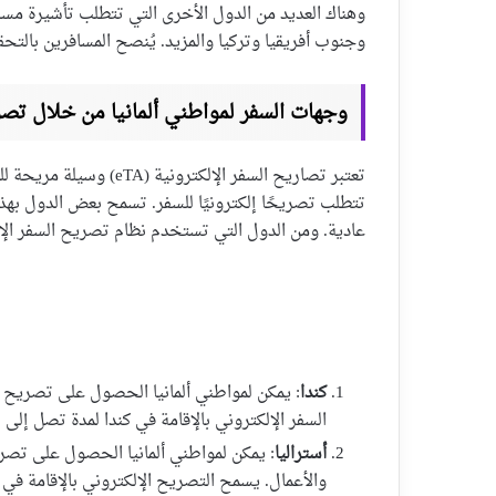
وهناك العديد من الدول الأخرى التي تتطلب تأشيرة مسبق
وجنوب أفريقيا وتركيا والمزيد. يُنصح المسافرين بالتحق
وجهات السفر لمواطني ألمانيا من خلال تصريح 
تعتبر تصاريح السفر الإلك
تتطلب تصريحًا إلكترونيًا للسفر. تسمح بعض الدول بهذا
عادية. ومن الدول التي تستخدم نظام تصريح السفر الإ
كندا
السفر الإلكتروني بالإقامة في كندا لمدة تصل إلى
أستراليا
والأعمال. يسمح التصريح الإلكتروني بالإقامة في أ