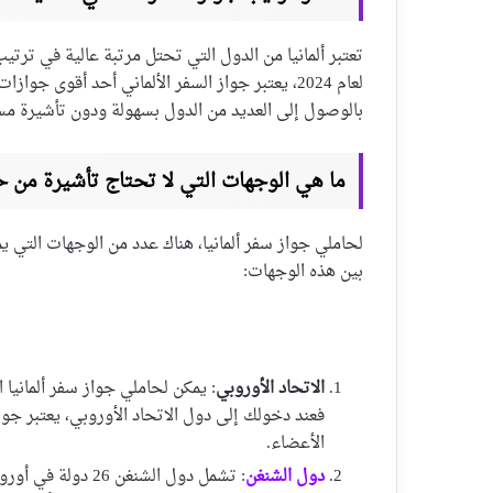
تعتبر ألمانيا من الدول التي تحتل مرتبة عالية في ترتي
لعام 2024، يعتبر جواز السفر الألماني أحد أقوى ج
بالوصول إلى العديد من الدول بسهولة ودون تأشيرة مس
ما هي الوجهات التي لا تحتاج تأشيرة من حا
لحاملي جواز سفر ألمانيا، هناك عدد من الوجهات التي 
بين هذه الوجهات:
الاتحاد الأوروبي
: يمكن لحاملي جواز سفر ألمانيا 
فعند دخولك إلى دول الاتحاد الأوروبي، يعتبر جوا
الأعضاء.
دول الشنغن
: تشمل دول الشنغن