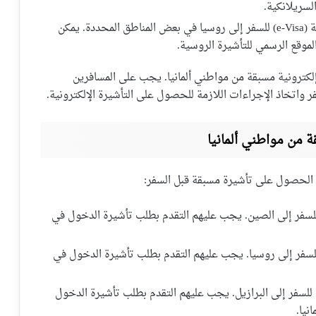
السريلانكية.
: يحتاج مواطنو ألمانيا إلى تأشيرة إلكترونية (e-Visa) للسفر إلى روسيا في بعض المناطق المحددة. يمكن
الموقع الرسمي للتأشيرة الروسية.
لكترونية مسبقة من مواطني ألمانيا. يجب على المسافرين
ر واتخاذ الإجراءات اللازمة للحصول على التأشيرة الإلكترونية.
ة من مواطني ألمانيا
ا الحصول على تأشيرة مسبقة قبل السفر:
 للسفر إلى الصين. يجب عليهم التقدم بطلب تأشيرة الدخول في
 للسفر إلى روسيا. يجب عليهم التقدم بطلب تأشيرة الدخول في
 للسفر إلى البرازيل. يجب عليهم التقدم بطلب تأشيرة الدخول
نيا.