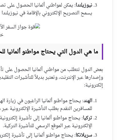
نيوزيلندا
يسمح التصريح الإلكتروني بالإقامة في نيوزيلندا 
خر
ما هي الدول التي يحتاج مواطنو ألمانيا لل
وإصدارها عبر الإنترنت، وتعتبر بديلاً للتأشيرات التقل
إلكترونية:
الهند
للمسافرين التقدم بطلب التأشيرة الإلكترونية عبر 
تركيا
الإلكترونية عبر الموقع الرسمي للتأشيرة التركية.
سريلانكا