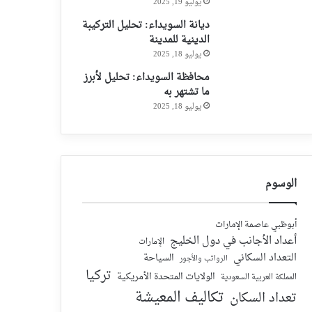
يوليو 19, 2025
ديانة السويداء: تحليل التركيبة
الدينية للمدينة
يوليو 18, 2025
محافظة السويداء: تحليل لأبرز
ما تشتهر به
يوليو 18, 2025
الوسوم
أبوظبي عاصمة الإمارات
أعداد الأجانب في دول الخليج
الإمارات
التعداد السكاني
السياحة
الرواتب والأجور
تركيا
الولايات المتحدة الأمريكية
المملكة العربية السعودية
تكاليف المعيشة
تعداد السكان