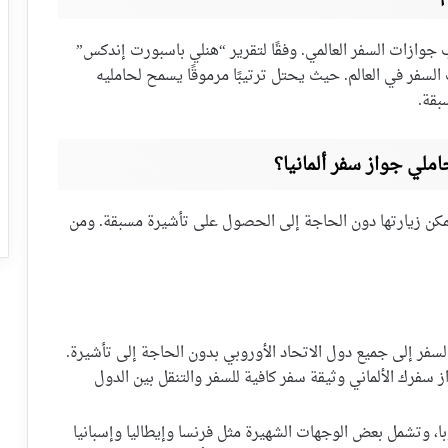
ب جوازات السفر العالمي. وفقًا لتقرير “هنلي باسبورت إندكس”
وازات السفر في العالم. حيث يحتل ترتيبًا مرموقًا يسمح لحامليه
بقة.
ملي جواز سفر ألمانيا؟
يمكن زيارتها دون الحاجة إلى الحصول على تأشيرة مسبقة. ومن
السفر إلى جميع دول الاتحاد الأوروبي بدون الحاجة إلى تأشيرة.
ز سفرك الألماني وثيقة سفر كافية للسفر والتنقل بين الدول
 26 دولة في أوروبا، وتشمل بعض الوجهات الشهيرة مثل فرنسا وإيطاليا وإسبانيا