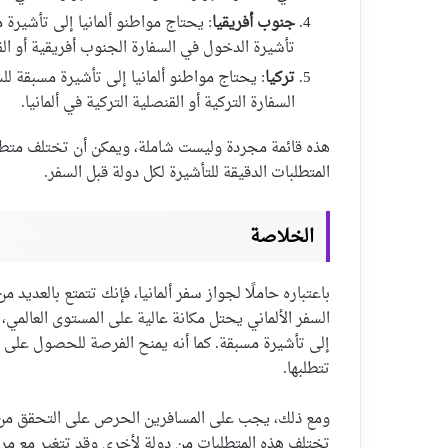
جنوب أفريقيا
: يحتاج مواطنو ألمانيا إلى تأشيرة
تأشيرة الدخول في السفارة الجنوب أفريقية أو الق
تركيا
: يحتاج مواطنو ألمانيا إلى تأشيرة مسبقة ل
السفارة التركية أو القنصلية التركية في ألمانيا.
هذه قائمة مجردة وليست شاملة، ويمكن أن تختلف متطلب
المتطلبات الدقيقة للتأشيرة لكل دولة قبل السفر.
الخلاصة
باعتباره حاملًا لجواز سفر ألمانيا، فإنك تتمتع بالعديد 
السفر الألماني يحتل مكانة عالية على المستوى العالمي
تتطلبها.
ومع ذلك، يجب على المسافرين الحرص على التحقق من مت
تختلف هذه المتطلبات من دولة لأخرى وقد تتغير مع مرو