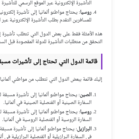
التأشيرة الإلكترونية عبر الموقع الرسمي للتأشيرة 
روسيا
للمسافرين التقدم بطلب التأشيرة الإلكترونية عبر 
هذه الأمثلة فقط على بعض الدول التي تتطلب تأشيرة إ
التحقق من متطلبات التأشيرة للدولة المقصودة قبل السف
قائمة الدول التي تحتاج إلى تأشيرات مسبق
إليك قائمة ببعض الدول التي تتطلب من مواطني ألماني
الصين
: يحتاج مواطنو ألمانيا إلى تأشيرة مسبقة
السفارة الصينية أو القنصلية الصينية في ألمانيا.
روسيا
: يحتاج مواطنو ألمانيا إلى تأشيرة مسبقة
السفارة الروسية أو القنصلية الروسية في ألمانيا.
البرازيل
: يحتاج مواطنو ألمانيا إلى تأشيرة مسبقة
في السفارة البرازيلية أو القنصلية البرازيلية في ألما