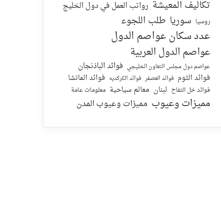
تكاليف المعيشة
رواتب العمل في دول الخليج
سوريا
طلب اللجوء
روسيا
عدد سكان عواصم الدول
عواصم الدول العربية
فوائد الباذنجان
عواصم دول مجلس التعاون الخليجي
فوائد الماتشا
فوائد الثوم
فوائد الكركديه
فوائد العصفر
لبنان
معالم سياحية
معلومات عامة
فوائد خل التفاح
مميزات وعيوب
مميزات وعيوب المدن