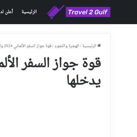
الرئيسية
أعلن لدي
الرئيسية
/
الهجرة واللجوء
/
قوة جواز السفر الألماني 2024 والدول التي يدخلها
يدخلها