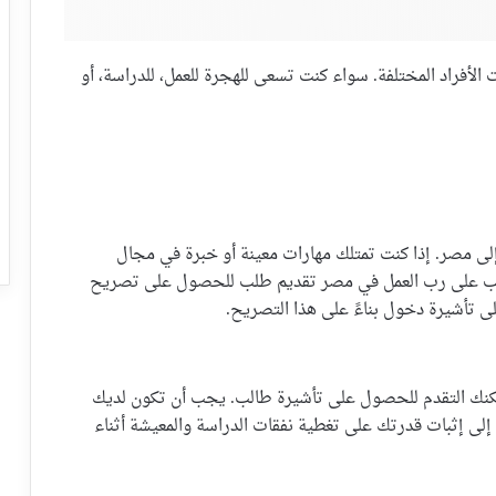
الأفراد المختلفة. سواء كنت تسعى للهجرة للعمل، للدراسة، أو
 إلى مصر. إذا كنت تمتلك مهارات معينة أو خبرة في مجال
جب على رب العمل في مصر تقديم طلب للحصول على تصريح
لى تأشيرة دخول بناءً على هذا التصريح.
كنك التقدم للحصول على تأشيرة طالب. يجب أن تكون لديك
لى إثبات قدرتك على تغطية نفقات الدراسة والمعيشة أثناء