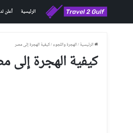
الرئيسية
أعلن لدي
الرئيسية
/
الهجرة واللجوء
/
كيفية الهجرة إلى مصر
كيفية الهجرة إلى م