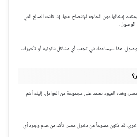
كنك إدخالها دون الحاجة للإفصاح عنها. إذا كانت المبالغ التي
 الوصول.
د الوصول. هذا سيساعدك في تجنب أي مشاكل قانونية أو تأخيرات
؟
ر، وهذه القيود تعتمد على مجموعة من العوامل. إليك أهم
 أخرى، قد تكون ممنوعاً من دخول مصر. تأكد من عدم وجود أي