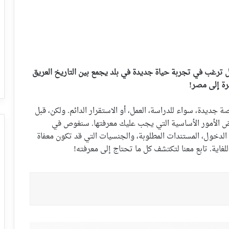
 ترغب في تجربة حياة جديدة في بلد يجمع بين التاريخ العريق
جرة إلى مصر!
 جديدة، سواء للدراسة، العمل، أو الاستقرار الدائم. ولكن، قبل
ض الأمور الأساسية التي يجب عليك معرفتها. سنغوص في
لدخول، المستندات المطلوبة، والجنسيات التي قد تكون معفاة
لغاية. تابع معنا لتكتشف كل ما تحتاج إلى معرفته!