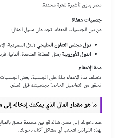
مصر بدون تأشيرة لفترة محددة.
جنسيات معفاة
من بين الجنسيات المعفاة، تجد على سبيل المثال:
دول مجلس التعاون الخليجي
(مثل السعودية، الإم
الدول الأوروبية
(مثل المملكة المتحدة، ألمانيا، فرن
مدة الإعفاء
تحقق من التفاصيل الخاصة بجنسيتك قبل السفر.
ما هو مقدار المال الذي يمكنك إدخاله إلى 
عند دخولك إلى مصر، هناك قوانين محددة تتعلق بالمبالغ
بهذه القوانين لتجنب أي مشاكل أثناء دخولك.