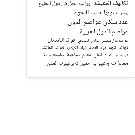
تكاليف المعيشة
رواتب العمل في دول الخليج
سوريا
طلب اللجوء
روسيا
عدد سكان عواصم الدول
عواصم الدول العربية
فوائد الباذنجان
عواصم دول مجلس التعاون الخليجي
فوائد الماتشا
فوائد الثوم
فوائد الكركديه
فوائد العصفر
لبنان
معالم سياحية
معلومات عامة
فوائد خل التفاح
مميزات وعيوب
مميزات وعيوب المدن