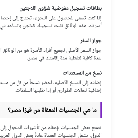
بطاقات تسجيل مفوضية شؤون اللاجئين
إذا كنت تسعى للحصول على اللجوء، تحتاج إلى إحضار
أسرتك. هذه الوثائق تثبت تسجيلك كلاجئ وتساعد في 
جواز السفر
جواز السفر الأصلي لجميع أفراد الأسرة هو من الوثائق
لمدة كافية لتغطية مدة إقامتك في مصر.
نسخ من المستندات
إضافة إلى النسخ الأصلية، احضر نسخاً من كل من مست
إضافية لحالات الطوارئ أو إذا طلبتها السلطات.
ما هي الجنسيات المعفاة من فيزا مصر؟
تتمتع بعض الجنسيات بإعفاء من تأشيرات الدخول إلى مصر
الدول. تشمل الجنسيات المعفاة عادةً بعض الدول العرب