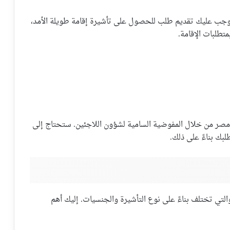
يتوجب عليك تقديم طلب للحصول على تأشيرة إقامة طويلة الأمد،
تطلبات الإقامة.
 مصر من خلال المفوضية السامية لشؤون اللاجئين. ستحتاج إلى
بك بناءً على ذلك.
تي تختلف بناءً على نوع التأشيرة والجنسيات. إليك أهم