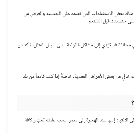
هناك بعض الاستثناءات التي تعتمد على الجنسية والغرض من
على جنسيتك قبل التقديم.
 مخالفة قد تؤدي إلى مشاكل قانونية. على سبيل المثال، تأكد من
خالٍ من بعض الأمراض المعدية، خاصةً إذا كنت قادماً من بلد
؟
ى الانتباه إليها عند الهجرة إلى مصر. يجب عليك تجهيز كافة