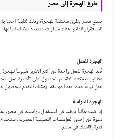
طرق الهجرة إلى مصر
تتمتع مصر بطرق مختلفة للهجرة، وذلك لتلبية احتياجات 
للاستقرار الدائم، هناك مسارات متعددة يمكنك اتباعها.
الهجرة للعمل
تُعد الهجرة للعمل واحدة من أكثر الطرق شيوعاً للهجرة
مطلوب، يمكنك التقديم للحصول على تأشيرة عمل. ي
عمل نيابةً عنك. بعد الموافقة، يمكنك التقدم للحصول ع
الهجرة للدراسة
إذا كنت طالباً ترغب في استكمال دراستك في مصر، يم
دعوة من إحدى المؤسسات التعليمية المصرية. ستحتاج إ
فترة إقامتك في مصر.