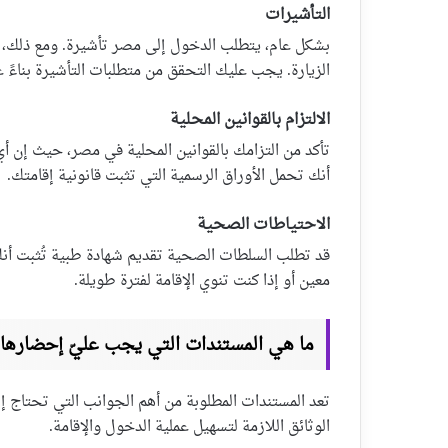
التأشيرات
بشكل عام، يتطلب الدخول إلى مصر تأشيرة. ومع ذلك، 
الزيارة. يجب عليك التحقق من متطلبات التأشيرة بناءً 
الالتزام بالقوانين المحلية
تأكد من التزامك بالقوانين المحلية في مصر، حيث إن أي
أنك تحمل الأوراق الرسمية التي تثبت قانونية إقامتك.
الاحتياطات الصحية
قد تطلب السلطات الصحية تقديم شهادة طبية تُثبت أنك 
معين أو إذا كنت تنوي الإقامة لفترة طويلة.
ما هي المستندات التي يجب عليّ إحضارها
تعد المستندات المطلوبة من أهم الجوانب التي تحتاج إل
الوثائق اللازمة لتسهيل عملية الدخول والإقامة.