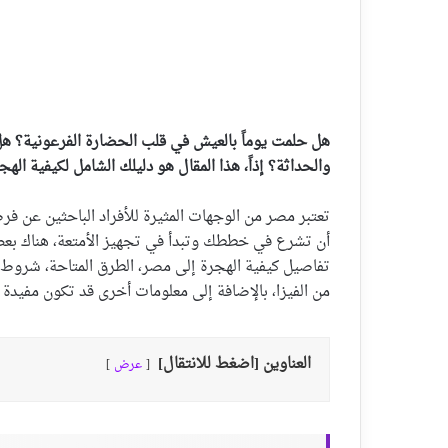
هل حلمت يوماً بالعيش في قلب الحضارة الفرعونية؟ هل
والحداثة؟ إذاً، هذا المقال هو دليلك الشامل لكيفية اله
تعتبر مصر من الوجهات المثيرة للأفراد الباحثين عن فرصة
أن تشرع في خططك وتبدأ في تجهيز الأمتعة، هناك بع
تفاصيل كيفية الهجرة إلى مصر، الطرق المتاحة، شروط ا
من الفيزا، بالإضافة إلى معلومات أخرى قد تكون مفيدة ل
العناوين [اضغط للانتقال]
عرض