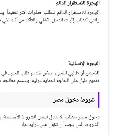
الهجرة للاستقرار الدائم
الهجرة للاستقرار الدائم تتطلب خطوات أكثر تعقيداً. 
والتي تتطلب إثبات الدخل الكافي والتأكد من أنك تفي بم
الهجرة الإنسانية
للاجئين أو طالبي اللجوء، يمكن تقديم طلب للجوء في
تقديم دليل على الحاجة لحماية دولية، وستتم معالجة طل
شروط دخول مصر
دخول مصر يتطلب الامتثال لبعض الشروط الأساسية، وال
الشروط التي يجب أن تكون على دراية بها: