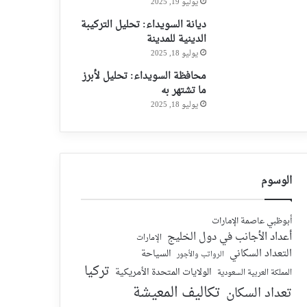
يوليو 19, 2025
ديانة السويداء: تحليل التركيبة
الدينية للمدينة
يوليو 18, 2025
محافظة السويداء: تحليل لأبرز
ما تشتهر به
يوليو 18, 2025
الوسوم
أبوظبي عاصمة الإمارات
أعداد الأجانب في دول الخليج
الإمارات
التعداد السكاني
السياحة
الرواتب والأجور
تركيا
الولايات المتحدة الأمريكية
المملكة العربية السعودية
تكاليف المعيشة
تعداد السكان