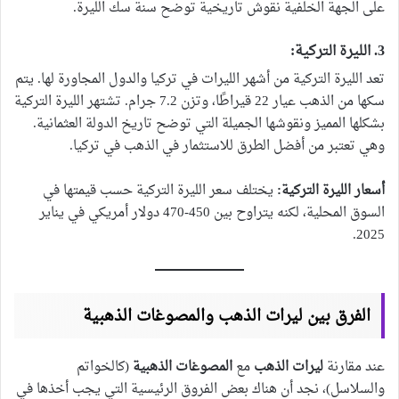
على الجهة الخلفية نقوش تاريخية توضح سنة سك الليرة.
3. الليرة التركية:
تعد الليرة التركية من أشهر الليرات في تركيا والدول المجاورة لها. يتم
سكها من الذهب عيار 22 قيراطًا، وتزن 7.2 جرام. تشتهر الليرة التركية
بشكلها المميز ونقوشها الجميلة التي توضح تاريخ الدولة العثمانية.
وهي تعتبر من أفضل الطرق للاستثمار في الذهب في تركيا.
أسعار الليرة التركية:
يختلف سعر الليرة التركية حسب قيمتها في
السوق المحلية، لكنه يتراوح بين 450-470 دولار أمريكي في يناير
2025.
الفرق بين ليرات الذهب والمصوغات الذهبية
عند مقارنة
ليرات الذهب
مع
المصوغات الذهبية
(كالخواتم
والسلاسل)، نجد أن هناك بعض الفروق الرئيسية التي يجب أخذها في