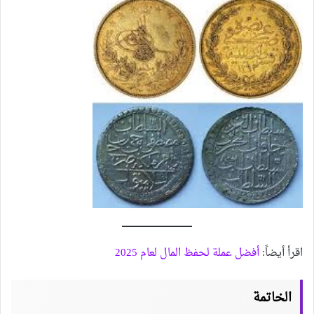
اقرأ أيضاً:
أفضل عملة لحفظ المال لعام 2025
الخاتمة