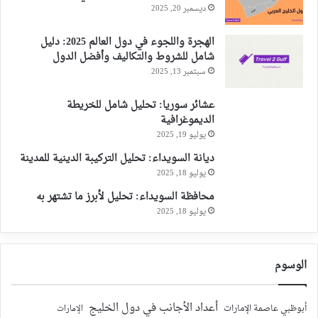
ديسمبر 20, 2025
الهجرة واللجوء في دول العالم 2025: دليل
شامل للشروط والتكاليف وأفضل الدول
سبتمبر 13, 2025
عشائر سوريا: تحليل شامل للخريطة
الديموغرافية
يوليو 19, 2025
ديانة السويداء: تحليل التركيبة الدينية للمدينة
يوليو 18, 2025
محافظة السويداء: تحليل لأبرز ما تشتهر به
يوليو 18, 2025
الوسوم
أعداد الأجانب في دول الخليج
أبوظبي عاصمة الإمارات
الإمارات