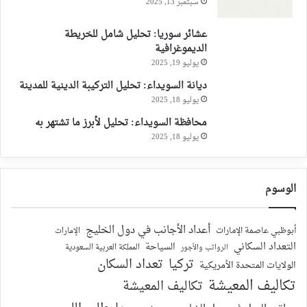
سبتمبر 13, 2025
عشائر سوريا: تحليل شامل للخريطة
الديموغرافية
يوليو 19, 2025
ديانة السويداء: تحليل التركيبة الدينية للمدينة
يوليو 18, 2025
محافظة السويداء: تحليل لأبرز ما تشتهر به
يوليو 18, 2025
الوسوم
أعداد الأجانب في دول الخليج
أبوظبي عاصمة الإمارات
الإمارات
التعداد السكاني
السياحة
الرواتب والأجور
المملكة العربية السعودية
تركيا
تعداد السكان
الولايات المتحدة الأمريكية
تكاليف المعيشة
تكاليف المعيشة