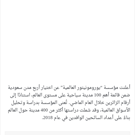
أعلنت مؤسسة “يورومونيتور العالمية” عن اختيار أربع مدن سعودية
ضمن قائمة أهم 100 مدينة سياحية على مستوى العالم، استنادًا إلى
أرقام الزائرين خلال العام الماضي. تُعنى المؤسسة بدراسة وتحليل
الأسواق العالمية، وقد شملت دراستها أكثر من 400 مدينة حول العالم
بناءً على أعداد السائحين الوافدين في عام 2018.