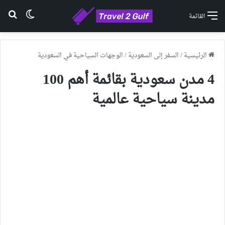
الوضع ا
بح
القائمة
الرئيسية
/
السفر إلى السعودية
/
الوجهات السياحية في السعودية
4 مدن سعودية بقائمة أهم 100
مدينة سياحية عالمية