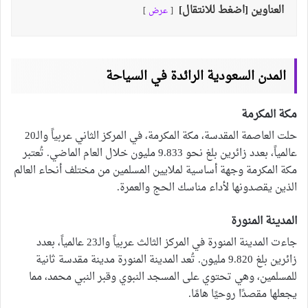
العناوين [اضغط للانتقال]
عرض
المدن السعودية الرائدة في السياحة
مكة المكرمة
حلت العاصمة المقدسة، مكة المكرمة، في المركز الثاني عربياً والـ20
عالمياً، بعدد زائرين بلغ نحو 9.833 مليون خلال العام الماضي. تُعتبر
مكة المكرمة وجهة أساسية لملايين المسلمين من مختلف أنحاء العالم
الذين يقصدونها لأداء مناسك الحج والعمرة.
المدينة المنورة
جاءت المدينة المنورة في المركز الثالث عربياً والـ23 عالمياً، بعدد
زائرين بلغ 9.820 مليون. تُعد المدينة المنورة مدينة مقدسة ثانية
للمسلمين، وهي تحتوي على المسجد النبوي وقبر النبي محمد، مما
يجعلها مقصدًا روحيًا هامًا.