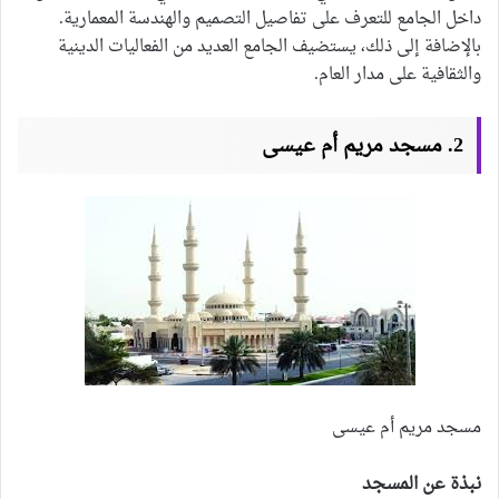
داخل الجامع للتعرف على تفاصيل التصميم والهندسة المعمارية.
بالإضافة إلى ذلك، يستضيف الجامع العديد من الفعاليات الدينية
والثقافية على مدار العام.
2. مسجد مريم أم عيسى
مسجد مريم أم عيسى
نبذة عن المسجد