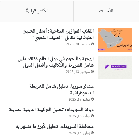
الأحدث
الأكثر قراءةً
انقلاب الموازين المناخية: أمطار الخليج
الطوفانية مقابل “الصيف الشتوي”
ديسمبر 20, 2025
الهجرة واللجوء في دول العالم 2025: دليل
شامل للشروط والتكاليف وأفضل الدول
سبتمبر 13, 2025
عشائر سوريا: تحليل شامل للخريطة
الديموغرافية
يوليو 19, 2025
ديانة السويداء: تحليل التركيبة الدينية للمدينة
يوليو 18, 2025
محافظة السويداء: تحليل لأبرز ما تشتهر به
يوليو 18, 2025