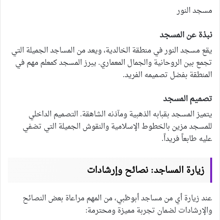
مسجد النور
نبذة عن المسجد
يقع مسجد النور في منطقة الخالدية، ويعد من المساجد الجميلة التي
تجمع بين الروحانية والجمال المعماري. يبرز المسجد كمعلم مهم في
المنطقة بفضل تصميمه الفريد.
تصميم المسجد
يتميز المسجد بقبابه الذهبية ومآذنه الشاهقة. التصميم الداخلي
للمسجد مزين بالخطوط الإسلامية والنقوش الجميلة التي تضفي
عليه طابعاً فريداً.
زيارة المساجد: نصائح وإرشادات
عند زيارة أي من مساجد أبوظبي، من المهم مراعاة بعض النصائح
والإرشادات لضمان تجربة مميزة ومحترمة: