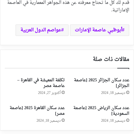
قدم لك كل ما تحتاج معرفته عن هذه الجواهر المعمارية في العاصمة
الإماراتية.
أبوظبي عاصمة الإمارات
عواصم الدول العربية
مقالات ذات صلة
عدد سكان الجزائر 2025 [عاصمة
تكلفة المعيشة في القاهرة –
الجزائر]
عاصمة مصر
ديسمبر 18, 2024
أكتوبر 27, 2024
عدد سكان الرياض 2025 [عاصمة
عدد سكان القاهرة 2025 [عاصمة
السعودية]
مصر]
ديسمبر 18, 2024
ديسمبر 18, 2024