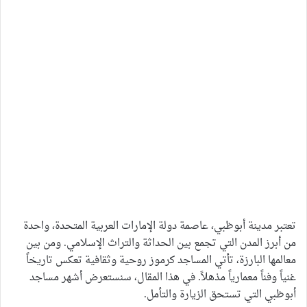
تعتبر مدينة أبوظبي، عاصمة دولة الإمارات العربية المتحدة، واحدة
من أبرز المدن التي تجمع بين الحداثة والتراث الإسلامي. ومن بين
معالمها البارزة، تأتي المساجد كرموز روحية وثقافية تعكس تاريخاً
غنياً وفناً معمارياً مذهلاً. في هذا المقال، سنستعرض أشهر مساجد
أبوظبي التي تستحق الزيارة والتأمل.