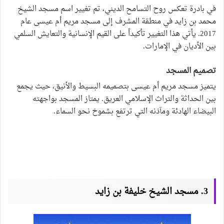
في بادرة تعكس روح التسامح الديني، تم تغيير اسم مسجد الشيخ
محمد بن زايد في منطقة المشرف إلى مسجد مريم أم عيسى عام
2017. يأتي هذا التغيير تأكيداً على القيم الإنسانية والتعايش السلمي
بين الأديان في الإمارات.
تصميم المسجد
يتميز مسجد مريم أم عيسى بتصميمه البسيط والأنيق، حيث يجمع
بين الحداثة والتراث الإسلامي العريق. يمتاز المسجد بواجهته
البيضاء الهادئة ومآذنه التي ترتفع بشموخ نحو السماء.
3. مسجد الشيخ خليفة بن زايد