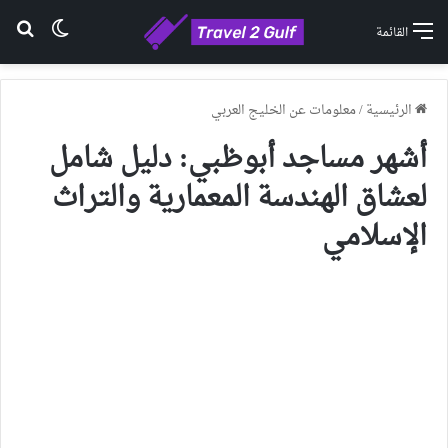
الوضع ا
بح
القائمة
الرئيسية
/
معلومات عن الخليج العربي
أشهر مساجد أبوظبي: دليل شامل
لعشاق الهندسة المعمارية والتراث
الإسلامي