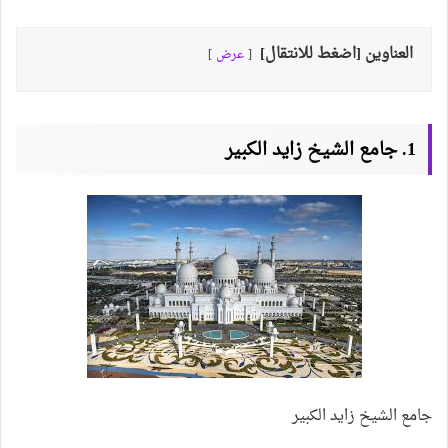
العناوين [اضغط للانتقال]
عرض
1. جامع الشيخ زايد الكبير
جامع الشيخ زايد الكبير