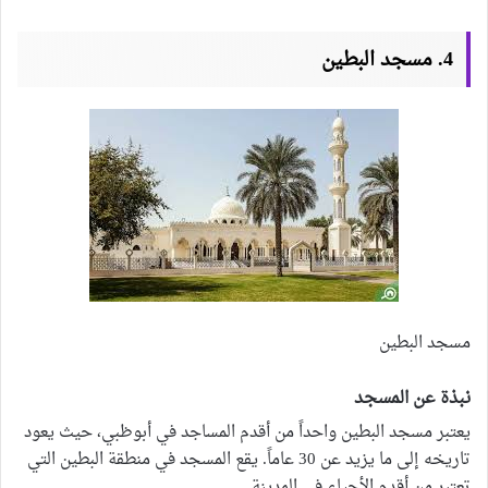
4. مسجد البطين
مسجد البطين
نبذة عن المسجد
يعتبر مسجد البطين واحداً من أقدم المساجد في أبوظبي، حيث يعود
تاريخه إلى ما يزيد عن 30 عاماً. يقع المسجد في منطقة البطين التي
تعتبر من أقدم الأحياء في المدينة.