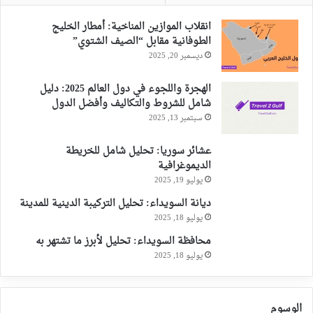
انقلاب الموازين المناخية: أمطار الخليج
الطوفانية مقابل “الصيف الشتوي”
ديسمبر 20, 2025
الهجرة واللجوء في دول العالم 2025: دليل
شامل للشروط والتكاليف وأفضل الدول
سبتمبر 13, 2025
عشائر سوريا: تحليل شامل للخريطة
الديموغرافية
يوليو 19, 2025
ديانة السويداء: تحليل التركيبة الدينية للمدينة
يوليو 18, 2025
محافظة السويداء: تحليل لأبرز ما تشتهر به
يوليو 18, 2025
الوسوم