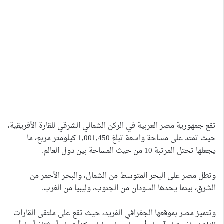
تقع جمهورية مصر العربية في الركن الشمالي الشرقي للقارة الأفريقية،
حيث تمتد على مساحة واسعة تبلغ 1,001,450 كيلومتر مربع، ما
يجعلها تحتل المرتبة 10 من حيث المساحة بين دول العالم.
وتطل مصر على البحر المتوسط من الشمال، والبحر الأحمر من
الشرق، بينما يحدها السودان من الجنوب، وليبيا من الغرب.
وتتميز مصر بموقعها الجغرافي الفريد، حيث تقع على ملتقى القارات