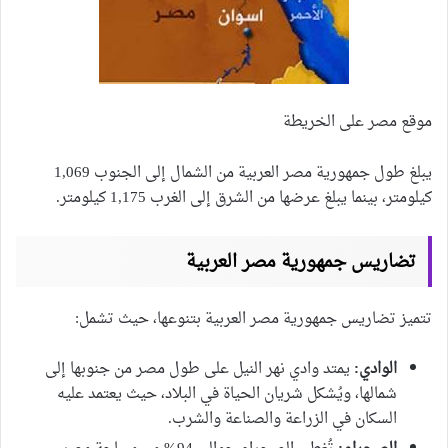
موقع مصر على الخريطة
يبلغ طول جمهورية مصر العربية من الشمال إلى الجنوب 1,069
كيلومتر، بينما يبلغ عرضها من الشرق إلى الغرب 1,175 كيلومتر.
تضاريس جمهورية مصر العربية
تتميز تضاريس جمهورية مصر العربية بتنوعها، حيث تشمل:
الوادي:
يمتد وادي نهر النيل على طول مصر من جنوبها إلى
شمالها، ويُشكل شريان الحياة في البلاد، حيث يعتمد عليه
السكان في الزراعة والصناعة والشرب.