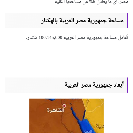
مصر، أي ما يعادل 6% من مساحتها الكلية.
مساحة جمهورية مصر العربية بالهكتار
تُعادل مساحة جمهورية مصر العربية 100,145,000 هكتار.
أبعاد جمهورية مصر العربية