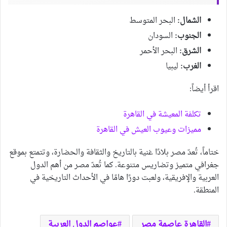
الشمال:
البحر المتوسط
الجنوب:
السودان
الشرق:
البحر الأحمر
الغرب:
ليبيا
اقرأ أيضاً:
تكلفة المعيشة في القاهرة
مميزات وعيوب العيش في القاهرة
ختاماً، تُعدّ مصر بلادًا غنية بالتاريخ والثقافة والحضارة، وتتمتع بموقع
جغرافي متميز وتضاريس متنوعة. كما تُعدّ مصر من أهم الدول
العربية والإفريقية، ولعبت دورًا هامًا في الأحداث التاريخية في
المنطقة.
القاهرة عاصمة مصر
عواصم الدول العربية