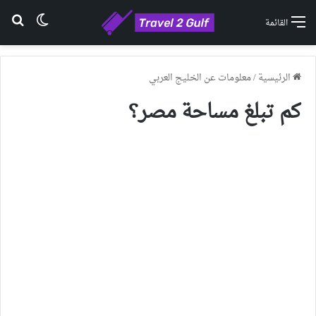
الوضع ا
بح
القائمة
الرئيسية
/
معلومات عن الخليج العربي
كم تبلغ مساحة مصر؟