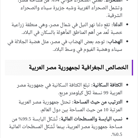
الصحراء:
تُغطي الصحراء حوالي 94% من مساحة مصر،
وتشمل الصحراء الغربية وشبه جزيرة سيناء والصحراء
الشرقية.
الدلتا:
تقع دلتا نهر النيل في شمال مصر، وهي منطقة زراعية
خصبة تُعد من أهم المناطق المأهولة بالسكان في البلاد.
الهضاب:
توجد بعض الهضاب في مصر، مثل هضبة الجلالة في
سيناء وهضبة الفيوم في وسط البلاد.
الخصائص الجغرافية لجمهورية مصر العربية
الكثافة السكانية:
تبلغ الكثافة السكانية في جمهورية مصر
العربية 99 نسمة لكل كيلومتر مربع.
الترتيب من حيث المساحة:
تحتل جمهورية مصر العربية
المرتبة 10 من حيث المساحة بين دول العالم.
نسب اليابسة والمسطحات المائية:
تُشكل اليابسة 99.5% من
مساحة جمهورية مصر العربية، بينما تُشكل المسطحات المائية
0.5%.