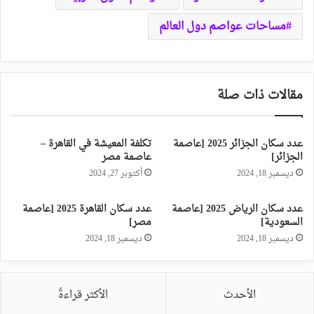
مساحات عواصم دول العالم
مقالات ذات صلة
عدد سكان الجزائر 2025 [عاصمة
تكلفة المعيشة في القاهرة –
الجزائر]
عاصمة مصر
ديسمبر 18, 2024
أكتوبر 27, 2024
عدد سكان الرياض 2025 [عاصمة
عدد سكان القاهرة 2025 [عاصمة
السعودية]
مصر]
ديسمبر 18, 2024
ديسمبر 18, 2024
الأحدث
الأكثر قراءةً