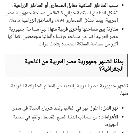
نسب المناطق السكنية مقابل الصحارى أو المناطق الزراعية:
تُشكل المناطق السكنية حوالي 3.5% من مساحة جمهورية مصر
العربية، بينما تُشكل الصحارى 94%، والمناطق الزراعية 2.5%.
مقارنة بين مساحتها وأخرى قريبة منها:
تبلغ مساحة جمهورية
مصر العربية أكبر من مساحة فرنسا وألمانيا مجتمعتين، كما أنها
أكبر من مساحة المملكة المتحدة بثلاث مرات.
بماذا تشتهر جمهورية مصر العربية من الناحية
الجغرافية؟
تشتهر جمهورية مصر العربية بالعديد من المعالم الجغرافية الفريدة،
منها:
نهر النيل:
أطول نهر في العالم، ويُعد شريان الحياة في مصر.
الأهرامات:
من عجائب الدنيا السبع القديمة، وتقع في مدينة
الجيزة.