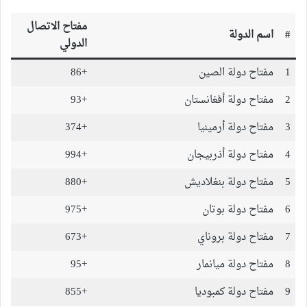
مفتاح الاتصال
#
اسم الدولة
الدولي
1
مفتاح دولة الصين
+86
2
مفتاح دولة أفغانستان
+93
3
مفتاح دولة أرمينيا
+374
4
مفتاح دولة أذربيجان
+994
5
مفتاح دولة بنغلاديش
+880
6
مفتاح دولة بوتان
+975
7
مفتاح دولة بروناي
+673
8
مفتاح دولة ميانمار
+95
9
مفتاح دولة كمبوديا
+855