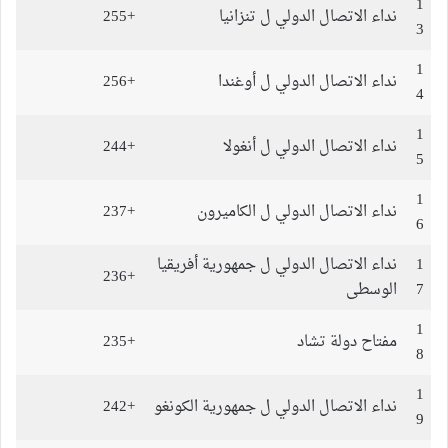
1
نداء الاتصال الدولي ل تنزانيا
+255
3
1
نداء الاتصال الدولي ل أوغندا
+256
4
1
نداء الاتصال الدولي ل أنغولا
+244
5
1
نداء الاتصال الدولي ل الكاميرون
+237
6
1
نداء الاتصال الدولي ل جمهورية أفريقيا
+236
7
الوسطى
1
مفتاح دولة تشاد
+235
8
1
نداء الاتصال الدولي ل جمهورية الكونغو
+242
9