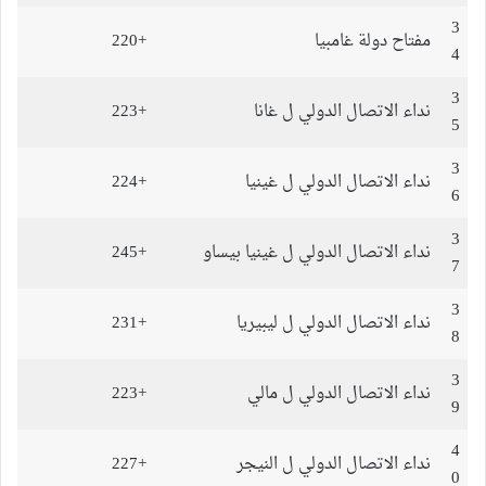
3
مفتاح دولة غامبيا
+220
4
3
نداء الاتصال الدولي ل غانا
+223
5
3
نداء الاتصال الدولي ل غينيا
+224
6
3
نداء الاتصال الدولي ل غينيا بيساو
+245
7
3
نداء الاتصال الدولي ل ليبيريا
+231
8
3
نداء الاتصال الدولي ل مالي
+223
9
4
نداء الاتصال الدولي ل النيجر
+227
0