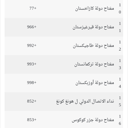
1
مفتاح دولة كازاخستان
+77
0
1
مفتاح دولة قيرغيزستان
+966
1
1
مفتاح دولة طاجيكستان
+992
2
1
مفتاح دولة تركمانستان
+993
3
1
مفتاح دولة أوزبكستان
+998
4
1
نداء الاتصال الدولي ل هونغ كونغ
+852
5
1
مفتاح دولة جزر كوكوس
+853
6