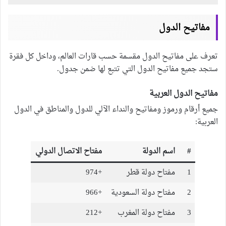
مفاتيح الدول
تعرف على مفاتيح الدول مقسمة حسب قارات العالم، وداخل كل فقرة
ستجد جميع مفاتيح الدول التي تتبع لها ضمن جدول.
مفاتيح الدول العربية
جميع أرقام ورموز ومفاتيح والنداء الآلي للدول والمناطق في الدول
العربية:
#
اسم الدولة
مفتاح الاتصال الدولي
1
مفتاح دولة قطر
+974
2
مفتاح دولة السعودية
+966
3
مفتاح دولة المغرب
+212