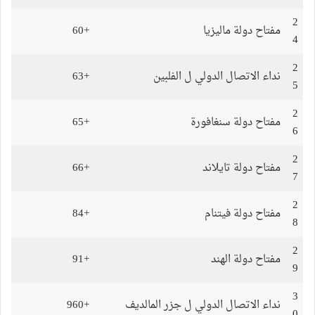
2
مفتاح دولة ماليزيا
+60
4
2
نداء الاتصال الدولي ل الفلبين
+63
5
2
مفتاح دولة سنغافورة
+65
6
2
مفتاح دولة تايلاند
+66
7
2
مفتاح دولة فيتنام
+84
8
2
مفتاح دولة الهند
+91
9
3
نداء الاتصال الدولي ل جزر المالديف
+960
0