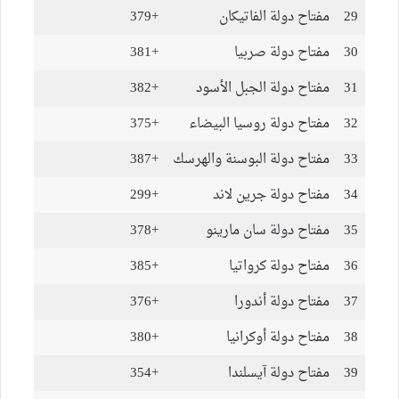
29
مفتاح دولة الفاتيكان
+379
30
مفتاح دولة صربيا
+381
31
مفتاح دولة الجبل الأسود
+382
32
مفتاح دولة روسيا البيضاء
+375
33
مفتاح دولة البوسنة والهرسك
+387
34
مفتاح دولة جرين لاند
+299
35
مفتاح دولة سان مارينو
+378
36
مفتاح دولة كرواتيا
+385
37
مفتاح دولة أندورا
+376
38
مفتاح دولة أوكرانيا
+380
39
مفتاح دولة آيسلندا
+354