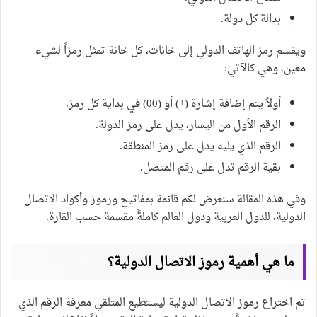
بدالة كل دولة.
ويقسم رمز الهاتف الدولي إلى خانات، كل خانة تمثل رمزاً لشيء
معين، وهي كالآتي:
أولاً يتم إضافة إشارة (+) أو (00) في بداية كل رمز.
الرقم الأول من اليسار، يدل على رمز الدولة.
الرقم الذي يليه يدل على رمز المنطقة.
بقية الرقم تدل على رقم المتصل.
وفي هذه المقالة سنعرض لكم قائمة بمفاتيح ورموز وأكواد الاتصال
الدولية، للدول العربية ودول العالم كاملةً مقسمة حسب القارة.
ما هي أهمية رموز الاتصال الدولية؟
تم اختراع رموز الاتصال الدولية ليستطيع المتلقي معرفة الرقم الذي