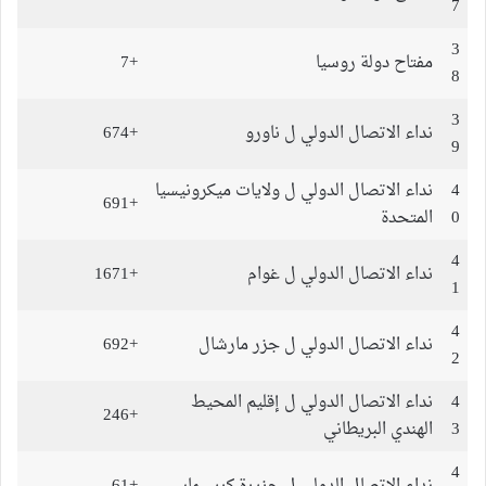
7
3
مفتاح دولة روسيا
+7
8
3
نداء الاتصال الدولي ل ناورو
+674
9
4
نداء الاتصال الدولي ل ولايات ميكرونيسيا
+691
0
المتحدة
4
نداء الاتصال الدولي ل غوام
+1671
1
4
نداء الاتصال الدولي ل جزر مارشال
+692
2
4
نداء الاتصال الدولي ل إقليم المحيط
+246
3
الهندي البريطاني
4