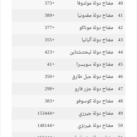
40
مفتاح دولة مولدوفا
+373
41
مفتاح دولة مقدونيا
+389
42
مفتاح دولة موناكو
+377
43
مفتاح دولة ألبانيا
+355
44
مفتاح دولة ليختنشتاين
+423
45
مفتاح دولة سويسرا
+41
46
مفتاح دولة جبل طارق
+350
47
مفتاح دولة جزر فارو
+298
48
مفتاح دولة كوسوفو
+383
49
مفتاح دولة جيرزي
+153444
50
مفتاح دولة غيرنزي
+148144