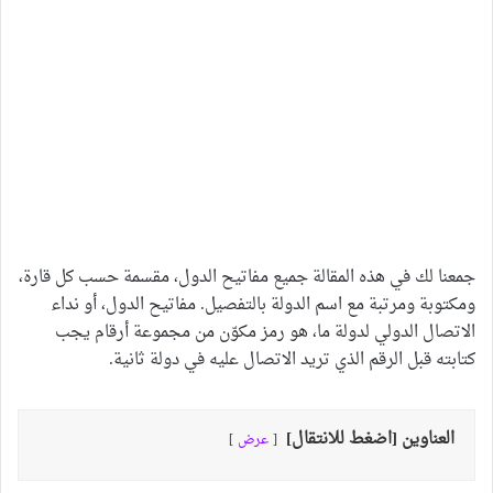
جمعنا لك في هذه المقالة جميع مفاتيح الدول، مقسمة حسب كل قارة،
ومكتوبة ومرتبة مع اسم الدولة بالتفصيل. مفاتيح الدول، أو نداء
الاتصال الدولي لدولة ما، هو رمز مكوّن من مجموعة أرقام يجب
كتابته قبل الرقم الذي تريد الاتصال عليه في دولة ثانية.
العناوين [اضغط للانتقال]
عرض