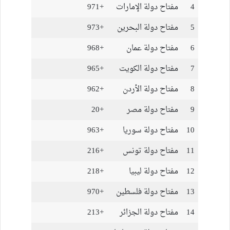
4
مفتاح دولة الإمارات
+971
5
مفتاح دولة البحرين
+973
6
مفتاح دولة عمان
+968
7
مفتاح دولة الكويت
+965
8
مفتاح دولة الأردن
+962
9
مفتاح دولة مصر
+20
10
مفتاح دولة سوريا
+963
11
مفتاح دولة تونس
+216
12
مفتاح دولة ليبيا
+218
13
مفتاح دولة فلسطين
+970
14
مفتاح دولة الجزائر
+213