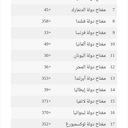
7
مفتاح دولة الدنمارك
+45
8
مفتاح دولة فنلندا
+358
9
مفتاح دولة فرنسا
+33
10
مفتاح دولة ألمانيا
+49
11
مفتاح دولة اليونان
+30
12
مفتاح دولة المجر
+36
13
مفتاح دولة أيرلندا
+353
14
مفتاح دولة إيطاليا
+39
15
مفتاح دولة لاتفيا
+371
16
مفتاح دولة ليتوانيا
+370
17
مفتاح دولة لوكسمبورغ
+352