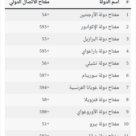
#
اسم الدولة
مفتاح الاتصال الدولي
1
مفتاح دولة الأرجنتين
+54
2
مفتاح دولة الإكوادور
+593
3
مفتاح دولة البرازيل
+55
4
مفتاح دولة باراغواي
+595
5
مفتاح دولة تشيلي
+56
6
مفتاح دولة سورينام
+597
7
مفتاح دولة غويانا الفرنسية
+594
8
مفتاح دولة فنزويلا
+58
9
مفتاح دولة الأوروغواي
+598
10
مفتاح دولة بيرو
+51