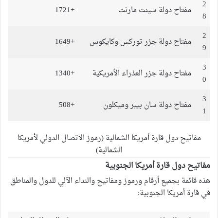
2
مفتاح دولة سينت مارنت
+1721
8
2
مفتاح دولة جزر توركس وكايكوس
+1649
9
3
مفتاح دولة جزر العذراء الأمريكية
+1340
0
3
مفتاح دولة سان بيير وميكلون
+508
1
مفاتيح دول قارة أمريكا الشمالية (رموز الاتصال الدولي لأمريكا
الشمالية)
مفاتيح دول قارة أمريكا الجنوبية
هذه قائمة بجميع أرقام ورموز ومفاتيح والنداء الآلي للدول والمناطق
في قارة أمريكا الجنوبية: