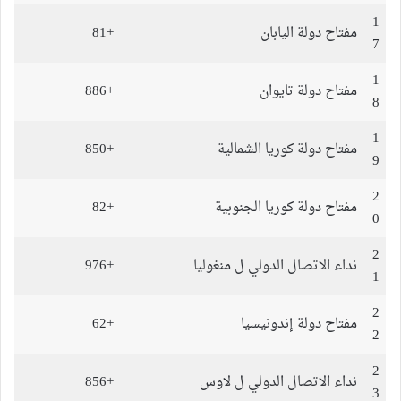
1
مفتاح دولة اليابان
+81
7
1
مفتاح دولة تايوان
+886
8
1
مفتاح دولة كوريا الشمالية
+850
9
2
مفتاح دولة كوريا الجنوبية
+82
0
2
نداء الاتصال الدولي ل منغوليا
+976
1
2
مفتاح دولة إندونيسيا
+62
2
2
نداء الاتصال الدولي ل لاوس
+856
3