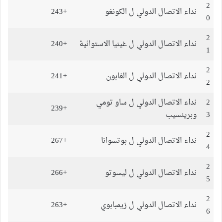
2
نداء الاتصال الدولي ل الكونغو
+243
0
2
نداء الاتصال الدولي ل غينيا الاستوائية
+240
1
2
نداء الاتصال الدولي ل الغابون
+241
2
2
نداء الاتصال الدولي ل ساو تومي
+239
3
وبرينسيب
2
نداء الاتصال الدولي ل بوتسوانا
+267
4
2
نداء الاتصال الدولي ل ليسوتو
+266
5
2
نداء الاتصال الدولي ل زيمبابوي
+263
6