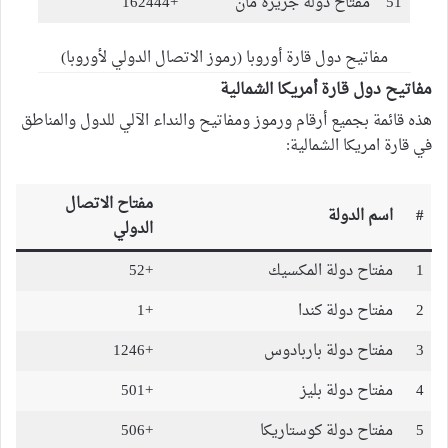
51
مفتاح دولة جزيرة مان
+162444
مفاتيح دول قارة أوروبا (رموز الاتصال الدولي لأوروبا)
مفاتيح دول قارة أمريكا الشمالية
هذه قائمة بجميع أرقام ورموز ومفاتيح والنداء الآلي للدول والمناطق
في قارة امريكا الشمالية:
مفتاح الاتصال
#
اسم الدولة
الدولي
1
مفتاح دولة المكسيك
+52
2
مفتاح دولة كندا
+1
3
مفتاح دولة باربادوس
+1246
4
مفتاح دولة بليز
+501
5
مفتاح دولة كوستاريكا
+506