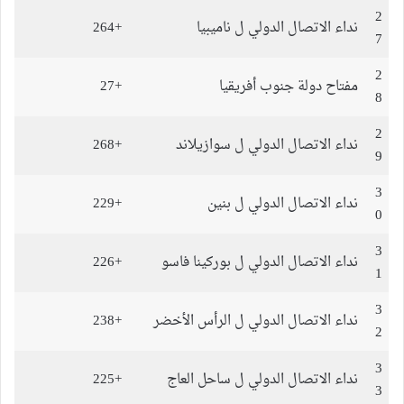
2
نداء الاتصال الدولي ل ناميبيا
+264
7
2
مفتاح دولة جنوب أفريقيا
+27
8
2
نداء الاتصال الدولي ل سوازيلاند
+268
9
3
نداء الاتصال الدولي ل بنين
+229
0
3
نداء الاتصال الدولي ل بوركينا فاسو
+226
1
3
نداء الاتصال الدولي ل الرأس الأخضر
+238
2
3
نداء الاتصال الدولي ل ساحل العاج
+225
3