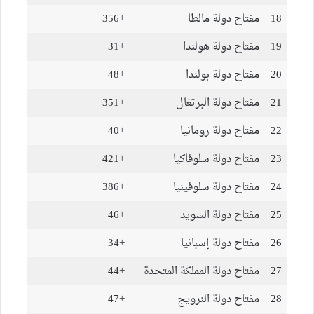
18
مفتاح دولة مالطا
+356
19
مفتاح دولة هولندا
+31
20
مفتاح دولة بولندا
+48
21
مفتاح دولة البرتغال
+351
22
مفتاح دولة رومانيا
+40
23
مفتاح دولة سلوفاكيا
+421
24
مفتاح دولة سلوفينيا
+386
25
مفتاح دولة السويد
+46
26
مفتاح دولة إسبانيا
+34
27
مفتاح دولة المملكة المتحدة
+44
28
مفتاح دولة النرويج
+47