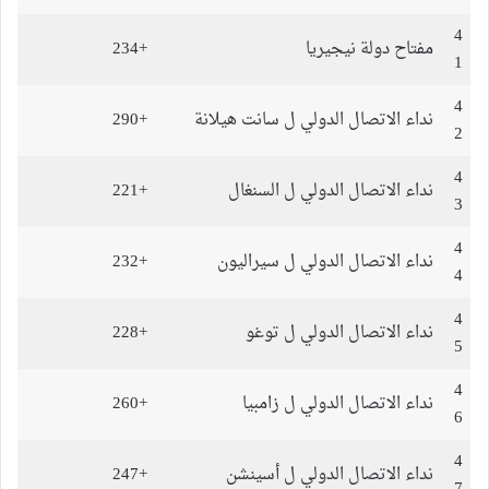
4
مفتاح دولة نيجيريا
+234
1
4
نداء الاتصال الدولي ل سانت هيلانة
+290
2
4
نداء الاتصال الدولي ل السنغال
+221
3
4
نداء الاتصال الدولي ل سيراليون
+232
4
4
نداء الاتصال الدولي ل توغو
+228
5
4
نداء الاتصال الدولي ل زامبيا
+260
6
4
نداء الاتصال الدولي ل أسينشن
+247