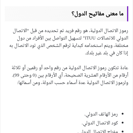
ما معنى مفاتيح الدول؟
رموز الاتصال الدولية، هو رقم فريد تم تحديده من قبل “الاتصال
الدولي للاتصالات ITUU” لتسهيل التواصل بين الأفراد من دول
مختلفة، ويتم استخدامه كبداية لرقم الشخص الذي تود الاتصال به
إذا كان في بلد غير بلدك.
عادة تتكون رموز الاتصال الدولية من رقم واحد أو رقمين أو ثلاثة
أرقام من الأرقام العشرية الصحيحة، أي الأرقام بين (0 وحتى 99).
ولرموز الاتصال الدولية عدة أسماء حسب الدولة، ومن أسمائها:
رمز الهاتف الدولي.
كود الاتصال الدولي.
مفتاح الاتصال الدولي.