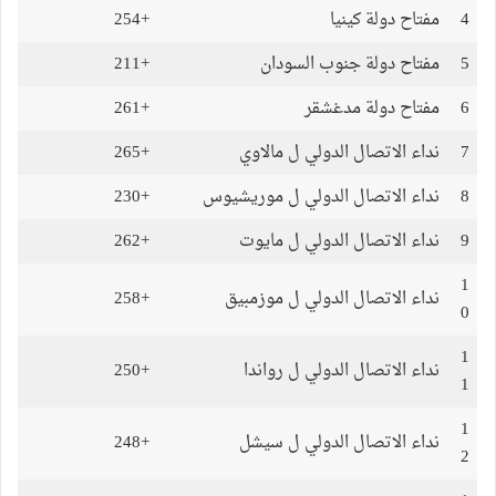
4
مفتاح دولة كينيا
+254
5
مفتاح دولة جنوب السودان
+211
6
مفتاح دولة مدغشقر
+261
7
نداء الاتصال الدولي ل مالاوي
+265
8
نداء الاتصال الدولي ل موريشيوس
+230
9
نداء الاتصال الدولي ل مايوت
+262
1
نداء الاتصال الدولي ل موزمبيق
+258
0
1
نداء الاتصال الدولي ل رواندا
+250
1
1
نداء الاتصال الدولي ل سيشل
+248
2