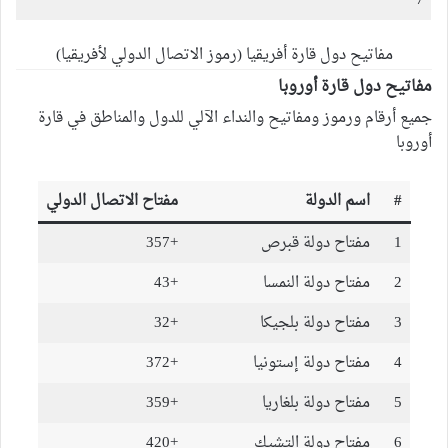
7
مفاتيح دول قارة أفريقيا (رموز الاتصال الدولي لأفريقيا)
مفاتيح دول قارة أوروبا
جميع أرقام ورموز ومفاتيح والنداء الآلي للدول والمناطق في قارة
أوروبا
#
اسم الدولة
مفتاح الاتصال الدولي
1
مفتاح دولة قبرص
+357
2
مفتاح دولة النمسا
+43
3
مفتاح دولة بلجيكا
+32
4
مفتاح دولة إستونيا
+372
5
مفتاح دولة بلغاريا
+359
6
مفتاح دولة التشيك
+420