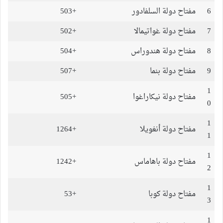
6
مفتاح دولة السلفادور
+503
7
مفتاح دولة غواتيمالا
+502
8
مفتاح دولة هندوراس
+504
9
مفتاح دولة بنما
+507
1
مفتاح دولة نيكاراغوا
+505
0
1
مفتاح دولة أنغويلا
+1264
1
1
مفتاح دولة باهاماس
+1242
2
1
مفتاح دولة كوبا
+53
3
1