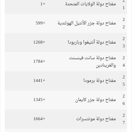
2
مفتاح دولة الولايات المتحدة
+1
1
2
مفتاح دولة جزر الأنتيل الهولندية
+599
2
2
مفتاح دولة أنتيغوا وباربودا
+1268
3
2
مفتاح دولة سانت فينسنت
+1784
4
والغرينادين
2
مفتاح دولة برمودا
+1441
5
2
مفتاح دولة جزر كايمان
+1345
6
2
مفتاح دولة مونتسرات
+1664
7