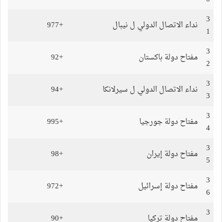
3
نداء الاتصال الدولي ل نيبال
+977
1
3
مفتاح دولة باكستان
+92
2
3
نداء الاتصال الدولي ل سيرلانكا
+94
3
3
مفتاح دولة جورجيا
+995
4
3
مفتاح دولة إيران
+98
5
3
مفتاح دولة إسرائيل
+972
6
3
مفتاح دولة تركيا
+90