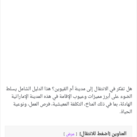
هل تفكر في الانتقال إلى مدينة أم القيوين؟ هذا الدليل الشامل يسلط
الضوء على أبرز مميزات وعيوب الإقامة في هذه المدينة الإماراتية
الهادئة، بما في ذلك المناخ، التكلفة المعيشية، فرص العمل، ونوعية
الحياة.
العناوين [اضغط للانتقال]
عرض