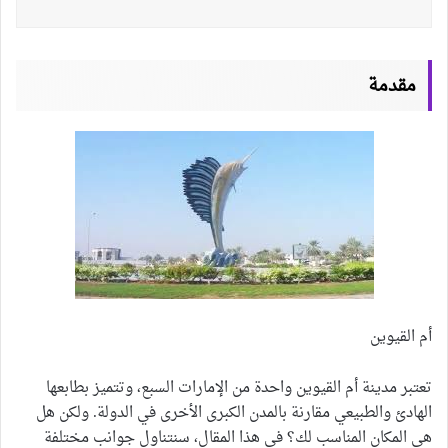
مقدمة
أم القيوين
تعتبر مدينة أم القيوين واحدة من الإمارات السبع، وتتميز بطابعها
الهادئ والطبيعي مقارنة بالمدن الكبرى الأخرى في الدولة. ولكن هل
هي المكان المناسب لك؟ في هذا المقال، سنتناول جوانب مختلفة