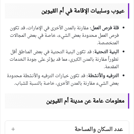
عيوب وسلبيات الإقامة في أم القيوين
قلة فرص العمل:
مقارنة بالمدن الأخرى في الإمارات، قد تكون
فرص العمل محدودة بعض الشيء، خاصة في بعض المجالات
المتخصصة.
البنية التحتية:
قد تكون البنية التحتية في بعض المناطق أقل
تطوراً مقارنة بالمدن الكبرى، مما قد يؤثر على جودة الخدمات
المقدمة.
الترفيه والأنشطة:
قد تكون خيارات الترفيه والأنشطة محدودة
بعض الشيء مقارنة بالمدن الأخرى، خاصة بالنسبة للشباب.
معلومات عامة عن مدينة أم القيوين
عدد السكان والمساحة