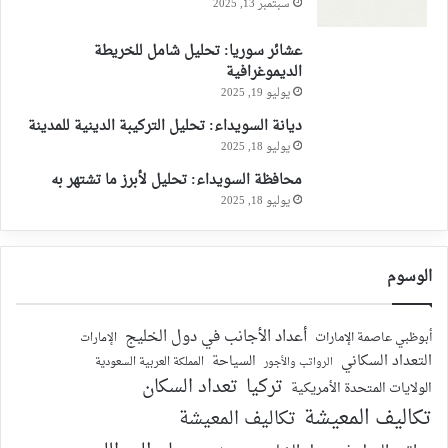
سبتمبر 13, 2025
عشائر سوريا: تحليل شامل للخريطة
الديموغرافية
يوليو 19, 2025
ديانة السويداء: تحليل التركيبة الدينية للمدينة
يوليو 18, 2025
محافظة السويداء: تحليل لأبرز ما تشتهر به
يوليو 18, 2025
الوسوم
أعداد الأجانب في دول الخليج
أبوظبي عاصمة الإمارات
الإمارات
التعداد السكاني
السياحة
الرواتب والأجور
المملكة العربية السعودية
تركيا
تعداد السكان
الولايات المتحدة الأمريكية
تكاليف المعيشة
تكاليف المعيشة