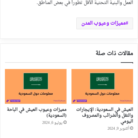
العمل والبنية التحتية الأقل تطوراً في بعض المناطق.
مميزات وعيوب المدن
مقالات ذات صلة
العيش في السعودية: الإيجارات
مميزات وعيوب العيش في الباحة
والنقل والضرائب والمصروف
(السعودية)
اليومي
يوليو 6, 2024
أكتوبر 9, 2024