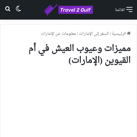
الوضع ا
بح
القائمة
الرئيسية
/
السفر إلى الإمارات
/
معلومات عن الإمارات
مميزات وعيوب العيش في أم
القيوين (الإمارات)