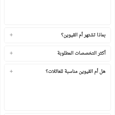
بماذا تشتهر أم القيوين؟
أكثر التخصصات المطلوبة
هل أم القيوين مناسبة للعائلات؟