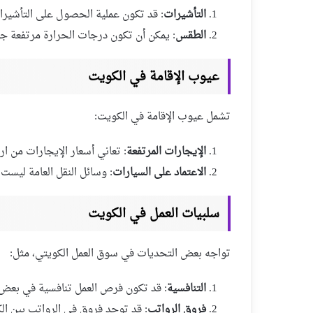
التأشيرات
: قد تكون عملية الحصول على التأشير
الطقس
: يمكن أن تكون درجات الحرارة مرتفعة جد
عيوب الإقامة في الكويت
تشمل عيوب الإقامة في الكويت:
الإيجارات المرتفعة
: تعاني أسعار الإيجارات من ا
الاعتماد على السيارات
: وسائل النقل العامة ليست 
سلبيات العمل في الكويت
تواجه بعض التحديات في سوق العمل الكويتي، مثل:
التنافسية
: قد تكون فرص العمل تنافسية في بعض 
فروق الرواتب
: قد توجد فروق في الرواتب بين الك