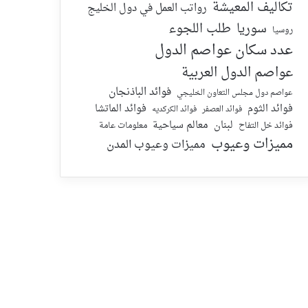
تكاليف المعيشة
رواتب العمل في دول الخليج
سوريا
طلب اللجوء
روسيا
عدد سكان عواصم الدول
عواصم الدول العربية
فوائد الباذنجان
عواصم دول مجلس التعاون الخليجي
فوائد الماتشا
فوائد الثوم
فوائد الكركديه
فوائد العصفر
لبنان
معالم سياحية
معلومات عامة
فوائد خل التفاح
مميزات وعيوب
مميزات وعيوب المدن