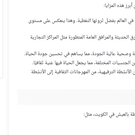
برز هذه المزايا:
 في العالم بفضل ثروتها النفطية. وهذا ينعكس على مستوى
 الحديثة والمرافق العامة المتطورة مثل المراكز التجارية
ة وصحية عالية الجودة، مما يساهم في تحسين جودة الحياة.
لجنسيات المختلفة، مما يجعل الحياة فيها غنية ثقافيًا.
لأنشطة الترفيهية، من المهرجانات الثقافية إلى الأنشطة
بطة بالعيش في الكويت، مثل: