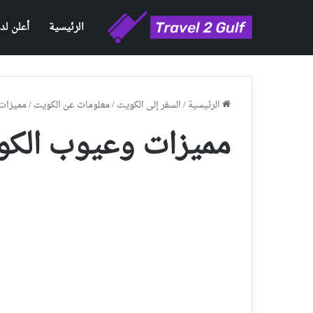
الرئيسية
أعلن لدي
الرئيسية
/
السفر إلى الكويت
/
معلومات عن الكويت
/
مميزات
مميزات وعيوب الك