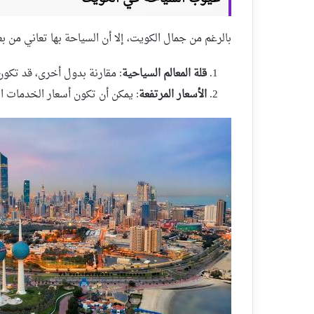
بالرغم من جمال الكويت، إلا أن السياحة بها تعاني من 
قلة المعالم السياحية
: مقارنة بدول أخرى، قد تكون 
الأسعار المرتفعة
: يمكن أن تكون أسعار الخدمات ا