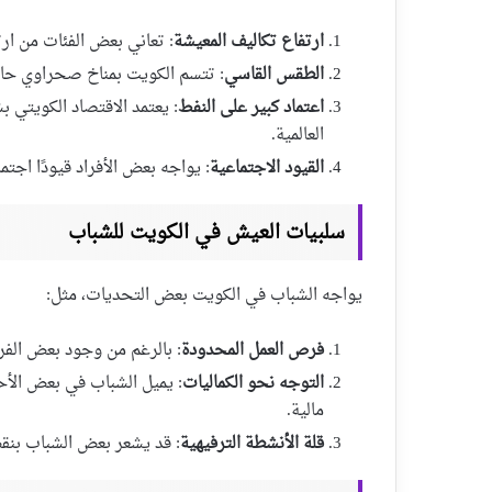
ارتفاع تكاليف المعيشة
: تعاني بعض الفئات من ار
الطقس القاسي
: تتسم الكويت بمناخ صحراوي حار 
اعتماد كبير على النفط
: يعتمد الاقتصاد الكويتي ب
العالمية.
القيود الاجتماعية
: يواجه بعض الأفراد قيودًا اجت
سلبيات العيش في الكويت للشباب
يواجه الشباب في الكويت بعض التحديات، مثل:
فرص العمل المحدودة
: بالرغم من وجود بعض الفر
التوجه نحو الكماليات
: يميل الشباب في بعض الأ
مالية.
قلة الأنشطة الترفيهية
: قد يشعر بعض الشباب بنقص