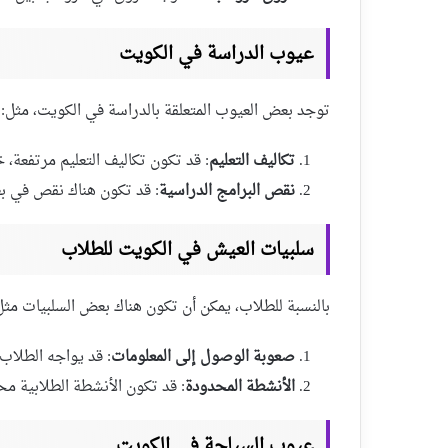
عيوب الدراسة في الكويت
توجد بعض العيوب المتعلقة بالدراسة في الكويت، مثل:
تكاليف التعليم
: قد تكون تكاليف التعليم مرتفعة
نقص البرامج الدراسية
: قد تكون هناك نقص في ب
سلبيات العيش في الكويت للطلاب
بالنسبة للطلاب، يمكن أن تكون هناك بعض السلبيات مثل
صعوبة الوصول إلى المعلومات
: قد يواجه الطلاب
الأنشطة المحدودة
: قد تكون الأنشطة الطلابية مح
عيوب السياحة في الكويت