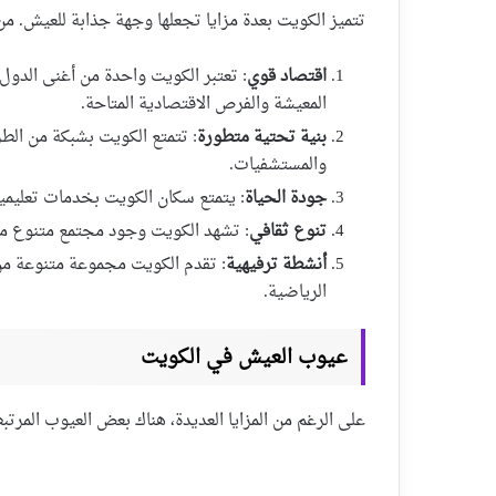
تتميز الكويت بعدة مزايا تجعلها وجهة جذابة للعيش. من أ
اقتصاد قوي
: تعتبر الكويت واحدة من أغنى الدول
المعيشة والفرص الاقتصادية المتاحة.
بنية تحتية متطورة
: تتمتع الكويت بشبكة من الطرق
والمستشفيات.
جودة الحياة
: يتمتع سكان الكويت بخدمات تعليمي
تنوع ثقافي
: تشهد الكويت وجود مجتمع متنوع من ا
أنشطة ترفيهية
: تقدم الكويت مجموعة متنوعة من ا
الرياضية.
عيوب العيش في الكويت
على الرغم من المزايا العديدة، هناك بعض العيوب المرت