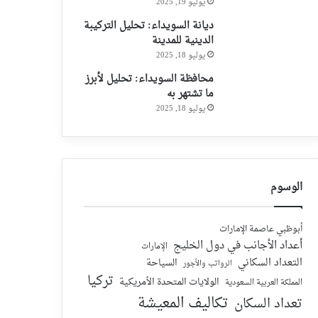
يوليو 19, 2025
ديانة السويداء: تحليل التركيبة
الدينية للمدينة
يوليو 18, 2025
محافظة السويداء: تحليل لأبرز
ما تشتهر به
يوليو 18, 2025
الوسوم
أبوظبي عاصمة الإمارات
أعداد الأجانب في دول الخليج
الإمارات
التعداد السكاني
السياحة
الرواتب والأجور
تركيا
الولايات المتحدة الأمريكية
المملكة العربية السعودية
تكاليف المعيشة
تعداد السكان