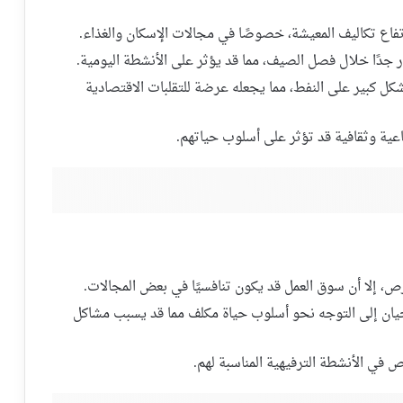
تفاع تكاليف المعيشة، خصوصًا في مجالات الإسكان والغذاء.
جدًا خلال فصل الصيف، مما قد يؤثر على الأنشطة اليومية.
شكل كبير على النفط، مما يجعله عرضة للتقلبات الاقتصادية
ماعية وثقافية قد تؤثر على أسلوب حياتهم.
ص، إلا أن سوق العمل قد يكون تنافسيًا في بعض المجالات.
حيان إلى التوجه نحو أسلوب حياة مكلف مما قد يسبب مشاكل
 في الأنشطة الترفيهية المناسبة لهم.