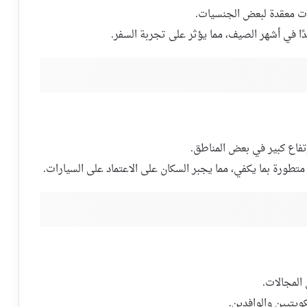
ات معقدة لبعض الجنسيات.
ًا في أشهر الصيف، مما يؤثر على تجربة السفر.
رتفاع كبير في بعض المناطق.
متطورة بما يكفي، مما يجبر السكان على الاعتماد على السيارات.
المجالات.
ويتيين والوافدين.