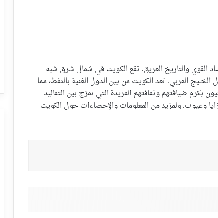
اد القوي والتاريخ العريق. تقع الكويت في شمال شرق شبه
 الخليج العربي. تعد الكويت من بين الدول الغنية بالنفط، مما
ون بكرم ضيافتهم وثقافتهم الفريدة التي تمزج بين التقاليد
بمزايا وعيوب. ولمزيد من المعلومات والإحصاءات حول الكويت