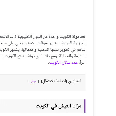
تعد دولة الكويت واحدة من الدول الخليجية ذات الاقتص
الجزيرة العربية، وتتميز بموقعها الاستراتيجي على ساحل
ساهم في تطوير بنيتها التحتية وخدماتها. يشتهر الكويتي
القديمة والحداثة. ومع ذلك، كأي دولة، تتمتع الكويت 
اقرأ:
عدد سكان الكويت
.
العناوين [اضغط للانتقال]
عرض
مزايا العيش في الكويت