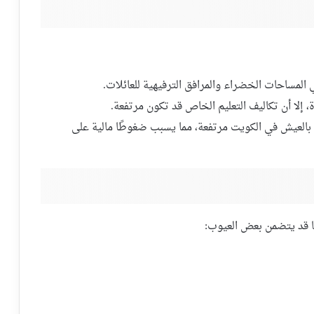
المساحات الخضراء والمرافق الترفيهية للعائلات.
إلا أن تكاليف التعليم الخاص قد تكون مرتفعة.
ة بالعيش في الكويت مرتفعة، مما يسبب ضغوطًا مالية على
ها قد يتضمن بعض العيوب: