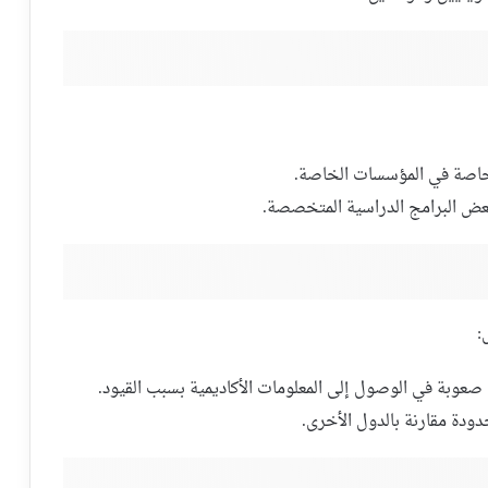
، خاصة في المؤسسات الخاصة.
عض البرامج الدراسية المتخصصة.
:
 صعوبة في الوصول إلى المعلومات الأكاديمية بسبب القيود.
دودة مقارنة بالدول الأخرى.