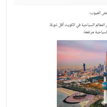
بعض العيوب:
المعالم السياحية في الكويت أقل تنوعًا.
لسياحية مرتفعة.