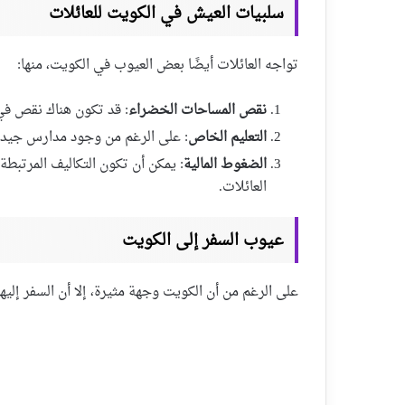
سلبيات العيش في الكويت للعائلات
تواجه العائلات أيضًا بعض العيوب في الكويت، منها:
نقص المساحات الخضراء
: قد تكون هناك نقص في 
التعليم الخاص
: على الرغم من وجود مدارس جيدة، 
الضغوط المالية
: يمكن أن تكون التكاليف المرتبط
العائلات.
عيوب السفر إلى الكويت
على الرغم من أن الكويت وجهة مثيرة، إلا أن السفر إلي