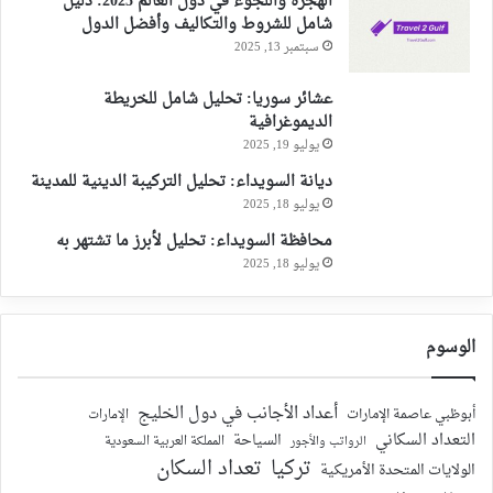
الهجرة واللجوء في دول العالم 2025: دليل
شامل للشروط والتكاليف وأفضل الدول
سبتمبر 13, 2025
عشائر سوريا: تحليل شامل للخريطة
الديموغرافية
يوليو 19, 2025
ديانة السويداء: تحليل التركيبة الدينية للمدينة
يوليو 18, 2025
محافظة السويداء: تحليل لأبرز ما تشتهر به
يوليو 18, 2025
الوسوم
أعداد الأجانب في دول الخليج
أبوظبي عاصمة الإمارات
الإمارات
التعداد السكاني
السياحة
الرواتب والأجور
المملكة العربية السعودية
تركيا
تعداد السكان
الولايات المتحدة الأمريكية