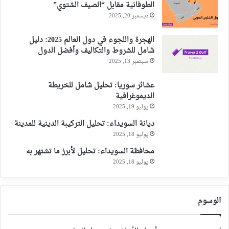
الطوفانية مقابل “الصيف الشتوي”
ديسمبر 20, 2025
الهجرة واللجوء في دول العالم 2025: دليل
شامل للشروط والتكاليف وأفضل الدول
سبتمبر 13, 2025
عشائر سوريا: تحليل شامل للخريطة
الديموغرافية
يوليو 19, 2025
ديانة السويداء: تحليل التركيبة الدينية للمدينة
يوليو 18, 2025
محافظة السويداء: تحليل لأبرز ما تشتهر به
يوليو 18, 2025
الوسوم