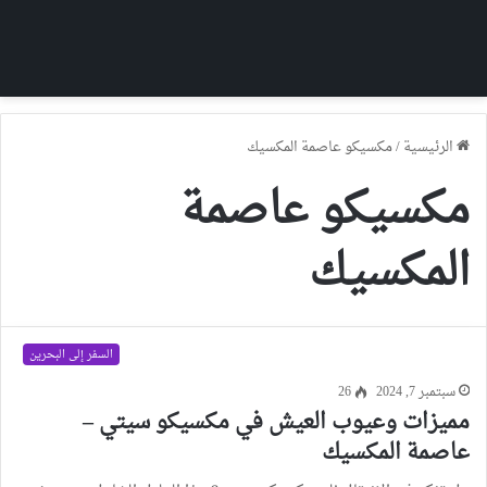
الرئيسية
/
مكسيكو عاصمة المكسيك
مكسيكو عاصمة
المكسيك
السفر إلى البحرين
سبتمبر 7, 2024
26
مميزات وعيوب العيش في مكسيكو سيتي –
عاصمة المكسيك