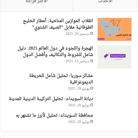
الأحدث
الأكثر قراءةً
انقلاب الموازين المناخية: أمطار الخليج
الطوفانية مقابل “الصيف الشتوي”
ديسمبر 20, 2025
الهجرة واللجوء في دول العالم 2025: دليل
شامل للشروط والتكاليف وأفضل الدول
سبتمبر 13, 2025
عشائر سوريا: تحليل شامل للخريطة
الديموغرافية
يوليو 19, 2025
ديانة السويداء: تحليل التركيبة الدينية للمدينة
يوليو 18, 2025
محافظة السويداء: تحليل لأبرز ما تشتهر به
يوليو 18, 2025