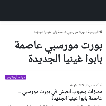
الرئيسية
/
بورت مورسبي عاصمة بابوا غينيا الجديدة
بورت مورسبي عاصمة
بابوا غينيا الجديدة
عواصم أوقيانوسيا
أغسطس 23, 2024
47
مميزات وعيوب العيش في بورت مورسبي –
عاصمة بابوا غينيا الجديدة