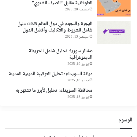
الطوفانية مقابل “الصيف الشتوي”
ديسمبر 20, 2025
الهجرة واللجوء في دول العالم 2025: دليل
شامل للشروط والتكاليف وأفضل الدول
سبتمبر 13, 2025
عشائر سوريا: تحليل شامل للخريطة
الديموغرافية
يوليو 19, 2025
ديانة السويداء: تحليل التركيبة الدينية للمدينة
يوليو 18, 2025
محافظة السويداء: تحليل لأبرز ما تشتهر به
يوليو 18, 2025
الوسوم