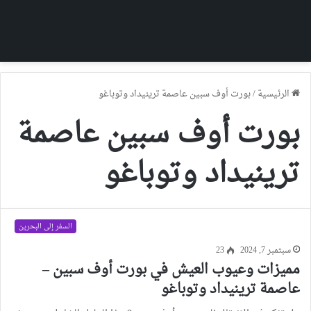
الرئيسية
/
بورت أوف سبين عاصمة ترينيداد وتوباغو
بورت أوف سبين عاصمة
ترينيداد وتوباغو
السفر إلى البحرين
سبتمبر 7, 2024
23
مميزات وعيوب العيش في بورت أوف سبين –
عاصمة ترينيداد وتوباغو