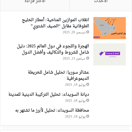
الأحدث
الأكثر قراءةً
انقلاب الموازين المناخية: أمطار الخليج
الطوفانية مقابل “الصيف الشتوي”
ديسمبر 20, 2025
الهجرة واللجوء في دول العالم 2025: دليل
شامل للشروط والتكاليف وأفضل الدول
سبتمبر 13, 2025
عشائر سوريا: تحليل شامل للخريطة
الديموغرافية
يوليو 19, 2025
ديانة السويداء: تحليل التركيبة الدينية للمدينة
يوليو 18, 2025
محافظة السويداء: تحليل لأبرز ما تشتهر به
يوليو 18, 2025