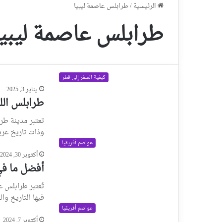
الرئيسية
/
طرابلس عاصمة ليبيا
طرابلس عاصمة ليبيا
كيفية السفر إلى قطر
يناير 3, 2025
طرابلس اللبنا
تعتبر مدينة طر
وذات تاريخ عري
عواصم أفريقيا
أكتوبر 30, 2024
أفضل ما في
تُعتبر طرابلس 
فيها التاريخ وا
عواصم أفريقيا
أكتوبر 7, 2024