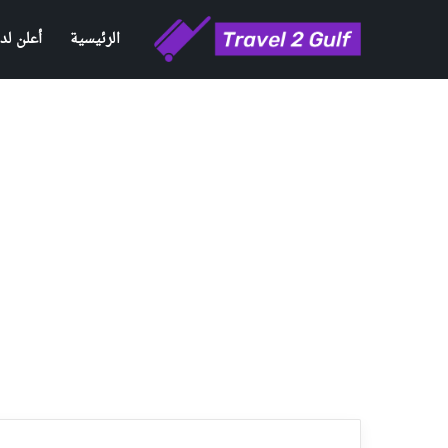
الرئيسية
أعلن لدي