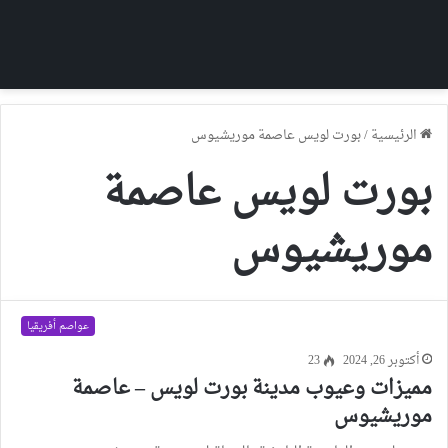
الرئيسية
/
بورت لويس عاصمة موريشيوس
بورت لويس عاصمة
موريشيوس
عواصم أفريقيا
أكتوبر 26, 2024
23
مميزات وعيوب مدينة بورت لويس – عاصمة
موريشيوس