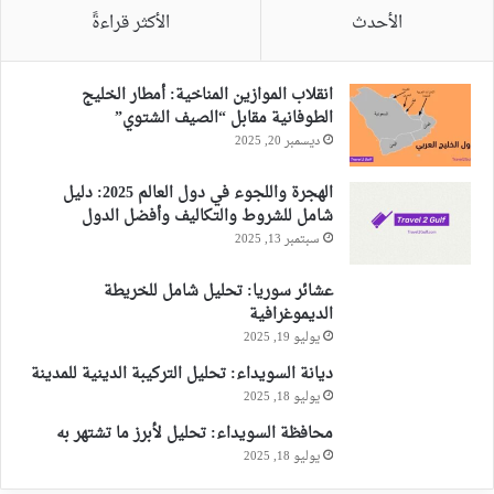
الأحدث
الأكثر قراءةً
انقلاب الموازين المناخية: أمطار الخليج
الطوفانية مقابل “الصيف الشتوي”
ديسمبر 20, 2025
الهجرة واللجوء في دول العالم 2025: دليل
شامل للشروط والتكاليف وأفضل الدول
سبتمبر 13, 2025
عشائر سوريا: تحليل شامل للخريطة
الديموغرافية
يوليو 19, 2025
ديانة السويداء: تحليل التركيبة الدينية للمدينة
يوليو 18, 2025
محافظة السويداء: تحليل لأبرز ما تشتهر به
يوليو 18, 2025