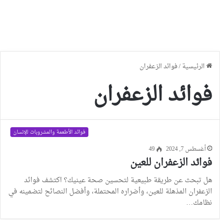
الرئيسية
/
فوائد الزعفران
فوائد الزعفران
فوائد الأطعمة والمشروبات للإنسان
أغسطس 7, 2024
49
فوائد الزعفران للعين
هل تبحث عن طريقة طبيعية لتحسين صحة عينيك؟ اكتشف فوائد
الزعفران المذهلة للعين، وأضراره المحتملة، وأفضل النصائح لتضمينه في
نظامك…