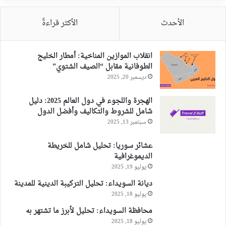
الأحدث
الأكثر قراءةً
انقلاب الموازين المناخية: أمطار الخليج
الطوفانية مقابل “الصيف الشتوي”
ديسمبر 20, 2025
الهجرة واللجوء في دول العالم 2025: دليل
شامل للشروط والتكاليف وأفضل الدول
سبتمبر 13, 2025
عشائر سوريا: تحليل شامل للخريطة
الديموغرافية
يوليو 19, 2025
ديانة السويداء: تحليل التركيبة الدينية للمدينة
يوليو 18, 2025
محافظة السويداء: تحليل لأبرز ما تشتهر به
يوليو 18, 2025