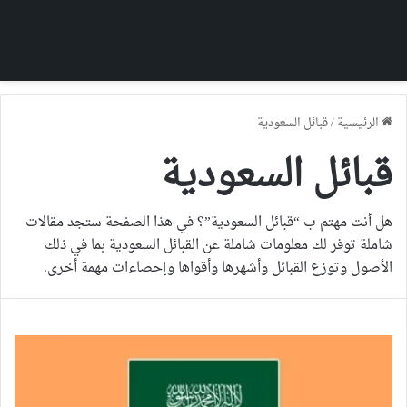
الرئيسية
/
قبائل السعودية
قبائل السعودية
هل أنت مهتم ب “قبائل السعودية”؟ في هذا الصفحة ستجد مقالات
شاملة توفر لك معلومات شاملة عن القبائل السعودية بما في ذلك
الأصول وتوزع القبائل وأشهرها وأقواها وإحصاءات مهمة أخرى.