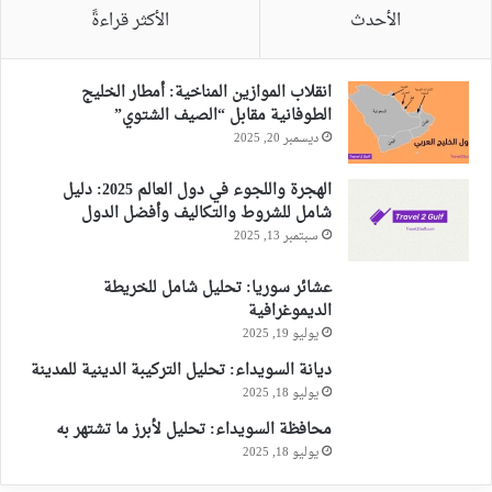
الأحدث
الأكثر قراءةً
انقلاب الموازين المناخية: أمطار الخليج
الطوفانية مقابل “الصيف الشتوي”
ديسمبر 20, 2025
الهجرة واللجوء في دول العالم 2025: دليل
شامل للشروط والتكاليف وأفضل الدول
سبتمبر 13, 2025
عشائر سوريا: تحليل شامل للخريطة
الديموغرافية
يوليو 19, 2025
ديانة السويداء: تحليل التركيبة الدينية للمدينة
يوليو 18, 2025
محافظة السويداء: تحليل لأبرز ما تشتهر به
يوليو 18, 2025