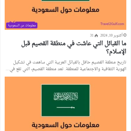
معلومات عن السعودية
أكتوبر 10, 2024
31
ما القبائل التي عاشت في منطقة القصيم قبل
الإسلام؟
تاريخ منطقة القصيم حافل بالقبائل العربية التي ساهمت في تشكيل
الهوية الثقافية والاجتماعية للمنطقة. تعد منطقة القصيم، التي تقع في…