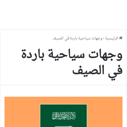
الرئيسية
/
وجهات سياحية باردة في الصيف
وجهات سياحية باردة
في الصيف