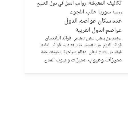
تكاليف المعيشة
رواتب العمل في دول الخليج
سوريا
طلب اللجوء
روسيا
عدد سكان عواصم الدول
عواصم الدول العربية
فوائد الباذنجان
عواصم دول مجلس التعاون الخليجي
فوائد الماتشا
فوائد الثوم
فوائد الكركديه
فوائد العصفر
لبنان
معالم سياحية
معلومات عامة
فوائد خل التفاح
مميزات وعيوب
مميزات وعيوب المدن