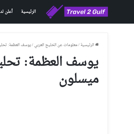
الرئيسية
أعلن لدي
الرئيسية
/
معلومات عن الخليج العربي
/
يوسف العظمة: تحلي
يوسف العظمة: تحلي
ميسلون