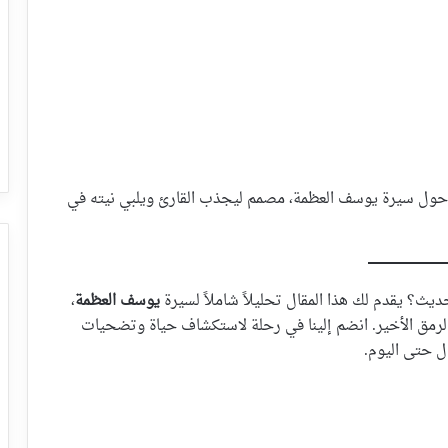
ث حول سيرة يوسف العظمة، مصمم ليجذب القارئ ويلبي نيته في
ث؟ يقدم لك هذا المقال تحليلاً شاملاً لسيرة
يوسف العظمة
،
لرمق الأخير. انضم إلينا في رحلة لاستكشاف حياة وتضحيات
ال حتى اليوم.