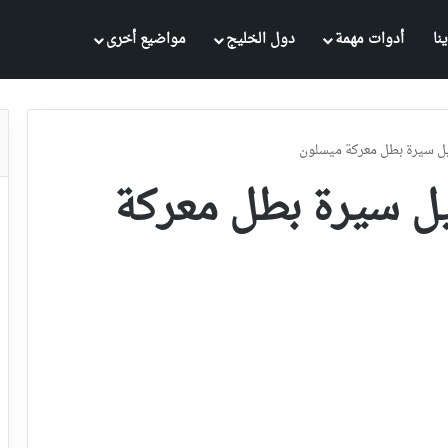
نا
أدوات مهمة
دول الخليج
مواضيع أخرى
ل سيرة بطل معركة ميسلون
ل سيرة بطل معركة