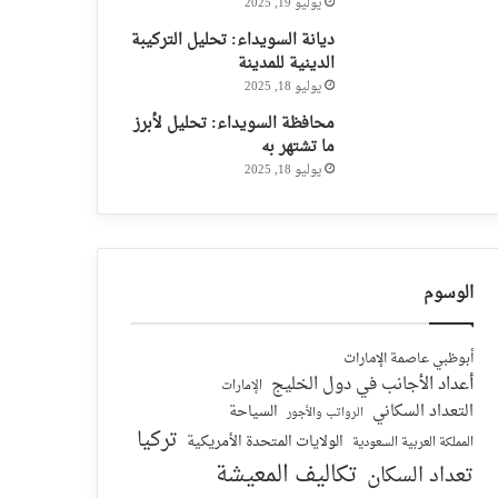
يوليو 19, 2025
ديانة السويداء: تحليل التركيبة
الدينية للمدينة
يوليو 18, 2025
محافظة السويداء: تحليل لأبرز
ما تشتهر به
يوليو 18, 2025
الوسوم
أبوظبي عاصمة الإمارات
أعداد الأجانب في دول الخليج
الإمارات
التعداد السكاني
السياحة
الرواتب والأجور
تركيا
الولايات المتحدة الأمريكية
المملكة العربية السعودية
تكاليف المعيشة
تعداد السكان